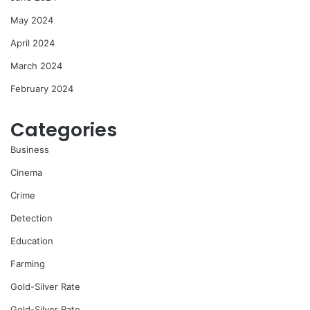
May 2024
April 2024
March 2024
February 2024
Categories
Business
Cinema
Crime
Detection
Education
Farming
Gold-Silver Rate
Gold-Silver Rate