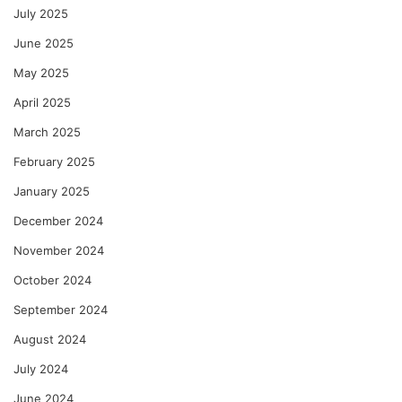
July 2025
June 2025
May 2025
April 2025
March 2025
February 2025
January 2025
December 2024
November 2024
October 2024
September 2024
August 2024
July 2024
June 2024