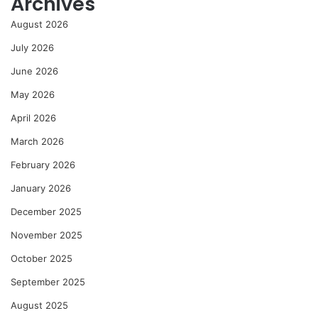
Archives
August 2026
July 2026
June 2026
May 2026
April 2026
March 2026
February 2026
January 2026
December 2025
November 2025
October 2025
September 2025
August 2025