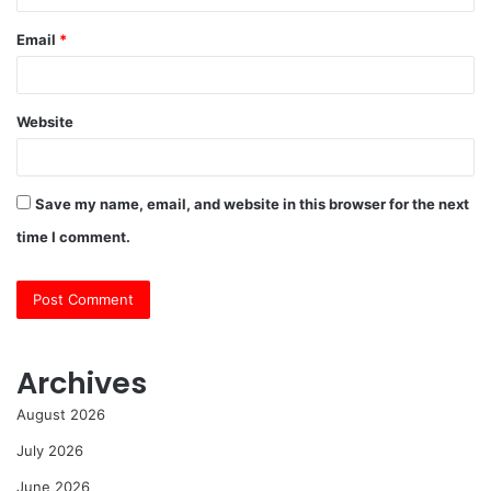
Email
*
Website
Save my name, email, and website in this browser for the next
time I comment.
Archives
August 2026
July 2026
June 2026