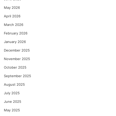
May 2026
April 2026
March 2026
February 2026
January 2026
December 2025
November 2025
October 2025
September 2025
August 2025
July 2025
June 2025
May 2025