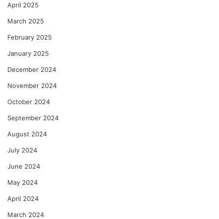
April 2025
March 2025
February 2025
January 2025
December 2024
November 2024
October 2024
September 2024
August 2024
July 2024
June 2024
May 2024
April 2024
March 2024