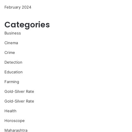
February 2024
Categories
Business
Cinema
Crime
Detection
Education
Farming
Gold-Silver Rate
Gold-Silver Rate
Health
Horoscope
Maharashtra