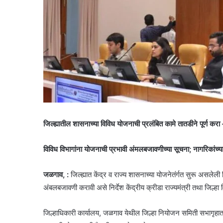
जिल्ह्यातील शासनाच्या विविध योजनाची प्रलंबित कामे तातडीने पूर्ण करा –
विविध विभागांना योजनाची प्रभावी अंमलबजावणीच्या सूचना; नागरिकांच्या प्रश
जळगाव, :
जिल्ह्यात केंद्र व राज्य शासनाच्या योजनेतंर्गत सुरू असलेली
अंबलबजावणी करावी असे निर्देश केंद्रीय क्रीडा राज्यमंत्री तथा जिल्हा
जिल्हाधिकारी कार्यालय, जळगाव येथील जिल्हा नियोजन समिती सभागृहा