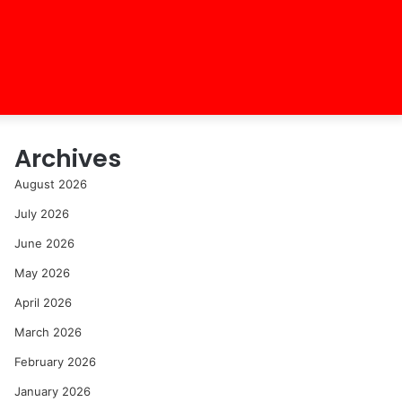
Archives
August 2026
July 2026
June 2026
May 2026
April 2026
March 2026
February 2026
January 2026