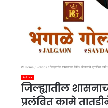
Home
/
Politics
/
जिल्ह्यातील शासनाच्या विविध योजनाची प्रलंबित कामे ता
Politics
जिल्ह्यातील शासनाच
प्रलंबित कामे तातडीने 