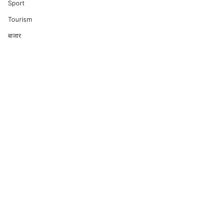
Sport
Tourism
बाजार