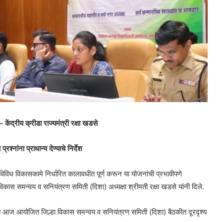
 केंद्रीय क्रीडा राज्यमंत्री रक्षा खडसे
्नांना प्राधान्य देण्याचे निर्देश
 विविध विकासकामे निर्धारित कालावधीत पूर्ण करून या योजनांची प्रभावीपणे
 विकास समन्वय व सनियंत्रण समिती (दिशा) अध्यक्षा श्रीमती रक्षा खडसे यांनी दिले.
त आज आयोजित जिल्हा विकास समन्वय व सनियंत्रण समिती (दिशा) बैठकीत दूरदृश्य