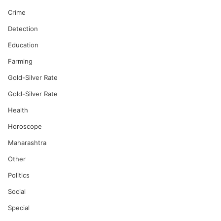
Crime
Detection
Education
Farming
Gold-Silver Rate
Gold-Silver Rate
Health
Horoscope
Maharashtra
Other
Politics
Social
Special