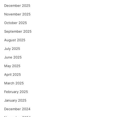
December 2025
November 2025
October 2025
September 2025
August 2025
July 2025
June 2025
May 2025
April 2025
March 2025
February 2025
January 2025
December 2024