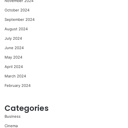
November 2024
October 2024
September 2024
August 2024
July 2024
June 2024
May 2024
April 2024
March 2024
February 2024
Categories
Business
Cinema