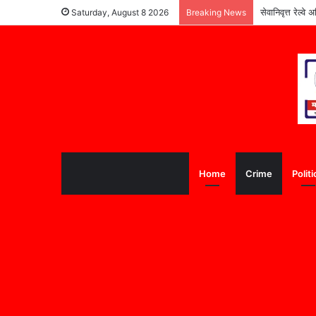
सेवानिवृत्त रेल्
Saturday, August 8 2026
Breaking News
Home
Crime
Politi