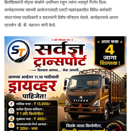
हितचिंतकांनी मोठ्या संख्येने उपस्थित राहून त्यांना भावपूर्ण निरोप दिला.
कार्यक्रमाच्या यशस्वी आयोजनासाठी एसटी महामंडळातील विविध कर्मचारी
संघटनांच्या पदाधिकारी व सदस्यांनी विशेष परिश्रम घेतले. कार्यक्रमाचे आभार
प्रदर्शन डी. बी. महाजन यांनी केले.