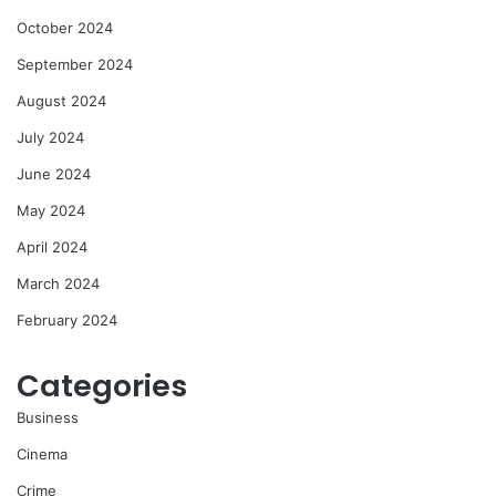
October 2024
September 2024
August 2024
July 2024
June 2024
May 2024
April 2024
March 2024
February 2024
Categories
Business
Cinema
Crime