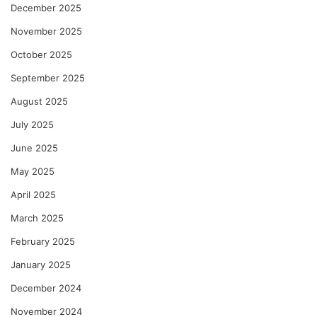
December 2025
November 2025
October 2025
September 2025
August 2025
July 2025
June 2025
May 2025
April 2025
March 2025
February 2025
January 2025
December 2024
November 2024