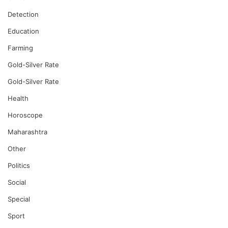
Detection
Education
Farming
Gold-Silver Rate
Gold-Silver Rate
Health
Horoscope
Maharashtra
Other
Politics
Social
Special
Sport