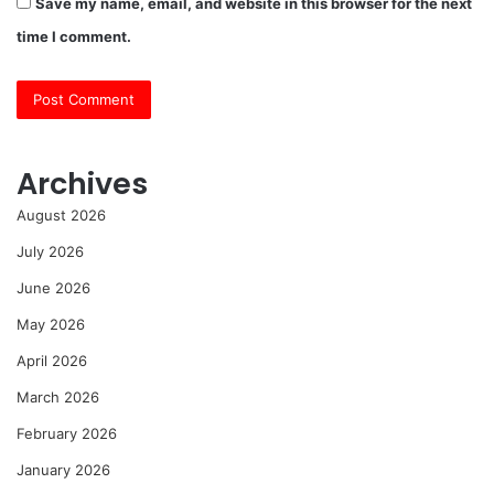
Save my name, email, and website in this browser for the next
time I comment.
Archives
August 2026
July 2026
June 2026
May 2026
April 2026
March 2026
February 2026
January 2026