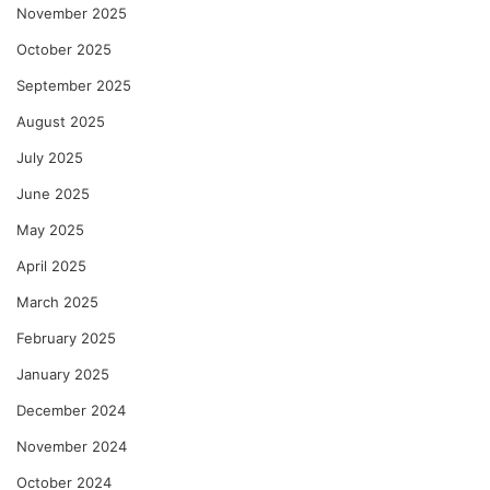
November 2025
October 2025
September 2025
August 2025
July 2025
June 2025
May 2025
April 2025
March 2025
February 2025
January 2025
December 2024
November 2024
October 2024