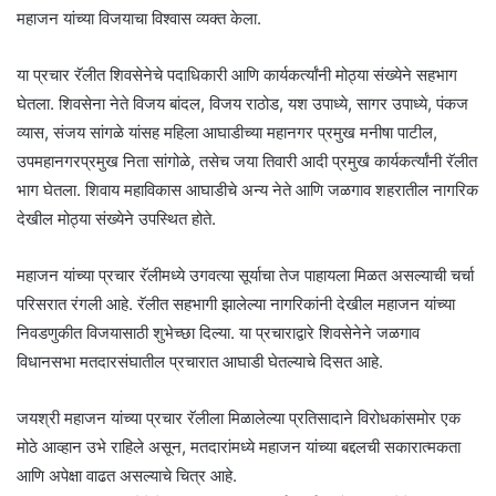
महाजन यांच्या विजयाचा विश्वास व्यक्त केला.
या प्रचार रॅलीत शिवसेनेचे पदाधिकारी आणि कार्यकर्त्यांनी मोठ्या संख्येने सहभाग
घेतला. शिवसेना नेते विजय बांदल, विजय राठोड, यश उपाध्ये, सागर उपाध्ये, पंकज
व्यास, संजय सांगळे यांसह महिला आघाडीच्या महानगर प्रमुख मनीषा पाटील,
उपमहानगरप्रमुख निता सांगोळे, तसेच जया तिवारी आदी प्रमुख कार्यकर्त्यांनी रॅलीत
भाग घेतला. शिवाय महाविकास आघाडीचे अन्य नेते आणि जळगाव शहरातील नागरिक
देखील मोठ्या संख्येने उपस्थित होते.
महाजन यांच्या प्रचार रॅलीमध्ये उगवत्या सूर्याचा तेज पाहायला मिळत असल्याची चर्चा
परिसरात रंगली आहे. रॅलीत सहभागी झालेल्या नागरिकांनी देखील महाजन यांच्या
निवडणुकीत विजयासाठी शुभेच्छा दिल्या. या प्रचाराद्वारे शिवसेनेने जळगाव
विधानसभा मतदारसंघातील प्रचारात आघाडी घेतल्याचे दिसत आहे.
जयश्री महाजन यांच्या प्रचार रॅलीला मिळालेल्या प्रतिसादाने विरोधकांसमोर एक
मोठे आव्हान उभे राहिले असून, मतदारांमध्ये महाजन यांच्या बद्दलची सकारात्मकता
आणि अपेक्षा वाढत असल्याचे चित्र आहे.