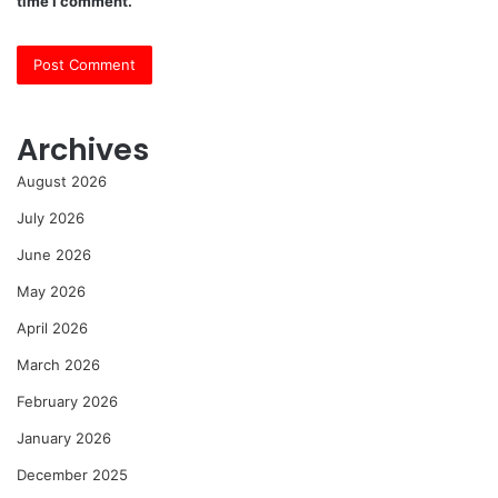
time I comment.
Archives
August 2026
July 2026
June 2026
May 2026
April 2026
March 2026
February 2026
January 2026
December 2025