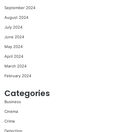
September 2024
August 2024
July 2024
June 2024
May 2024
April 2024
March 2024
February 2024
Categories
Business
Cinema
Crime
Detection