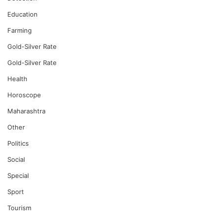
Education
Farming
Gold-Silver Rate
Gold-Silver Rate
Health
Horoscope
Maharashtra
Other
Politics
Social
Special
Sport
Tourism