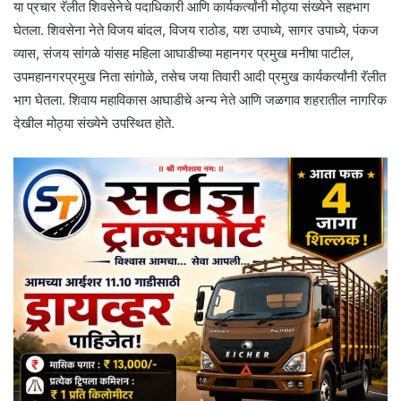
या प्रचार रॅलीत शिवसेनेचे पदाधिकारी आणि कार्यकर्त्यांनी मोठ्या संख्येने सहभाग
घेतला. शिवसेना नेते विजय बांदल, विजय राठोड, यश उपाध्ये, सागर उपाध्ये, पंकज
व्यास, संजय सांगळे यांसह महिला आघाडीच्या महानगर प्रमुख मनीषा पाटील,
उपमहानगरप्रमुख निता सांगोळे, तसेच जया तिवारी आदी प्रमुख कार्यकर्त्यांनी रॅलीत
भाग घेतला. शिवाय महाविकास आघाडीचे अन्य नेते आणि जळगाव शहरातील नागरिक
देखील मोठ्या संख्येने उपस्थित होते.