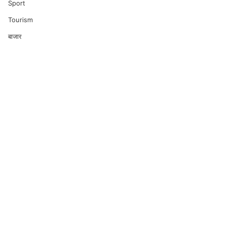
Sport
Tourism
बाजार