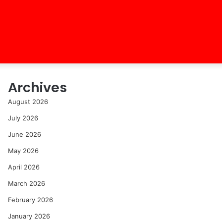
Archives
August 2026
July 2026
June 2026
May 2026
April 2026
March 2026
February 2026
January 2026