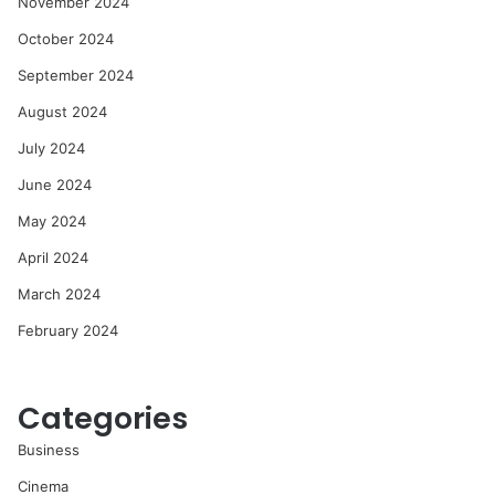
November 2024
October 2024
September 2024
August 2024
July 2024
June 2024
May 2024
April 2024
March 2024
February 2024
Categories
Business
Cinema