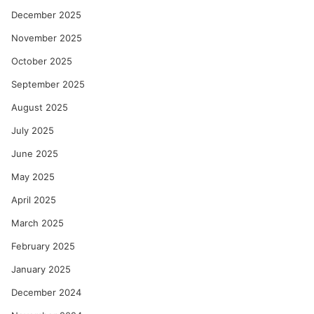
December 2025
November 2025
October 2025
September 2025
August 2025
July 2025
June 2025
May 2025
April 2025
March 2025
February 2025
January 2025
December 2024