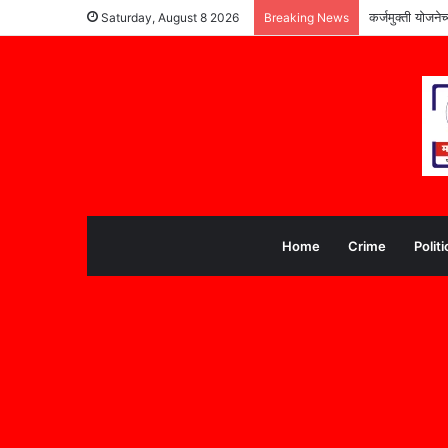
कर्जमुक्ती योजने
Saturday, August 8 2026
Breaking News
Home
Crime
Politi