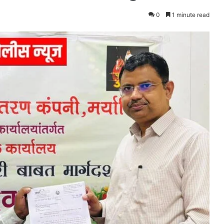
0
1 minute read