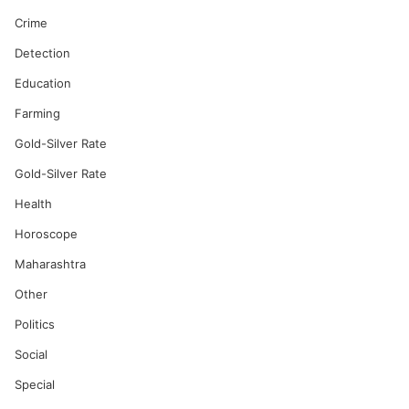
Crime
Detection
Education
Farming
Gold-Silver Rate
Gold-Silver Rate
Health
Horoscope
Maharashtra
Other
Politics
Social
Special