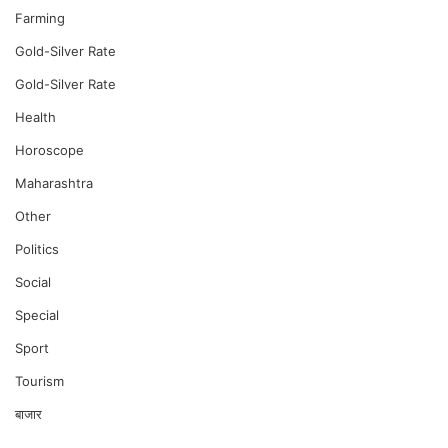
Farming
Gold-Silver Rate
Gold-Silver Rate
Health
Horoscope
Maharashtra
Other
Politics
Social
Special
Sport
Tourism
बाजार