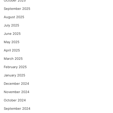
October 2025
September 2025
August 2025
July 2025
June 2025
May 2025
April 2025
March 2025
February 2025
January 2025
December 2024
November 2024
October 2024
September 2024