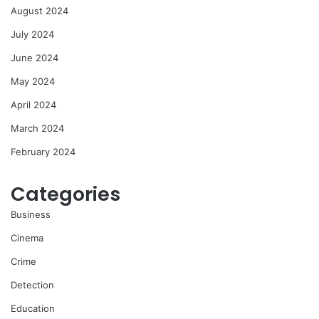
August 2024
July 2024
June 2024
May 2024
April 2024
March 2024
February 2024
Categories
Business
Cinema
Crime
Detection
Education