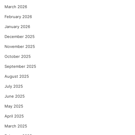
March 2026
February 2026
January 2026
December 2025
November 2025
October 2025
September 2025
August 2025
July 2025
June 2025
May 2025
April 2025
March 2025