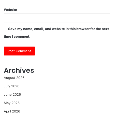
Website
Save my name, email, and website in this browser for the next
time I comment.
Archives
August 2026
July 2026
June 2026
May 2026
April 2026