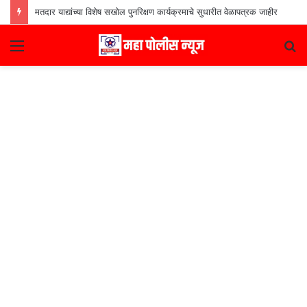
मतदार याद्यांच्या विशेष सखोल पुनरिक्षण कार्यक्रमाचे सुधारीत वेळापत्रक जाहीर
Menu
S
fo