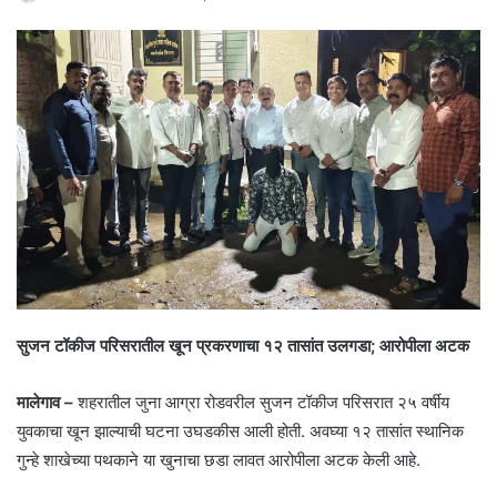
सुजन टॉकीज परिसरातील खून प्रकरणाचा १२ तासांत उलगडा; आरोपीला अटक
मालेगाव –
शहरातील जुना आग्रा रोडवरील सुजन टॉकीज परिसरात २५ वर्षीय
युवकाचा खून झाल्याची घटना उघडकीस आली होती. अवघ्या १२ तासांत स्थानिक
गुन्हे शाखेच्या पथकाने या खुनाचा छडा लावत आरोपीला अटक केली आहे.