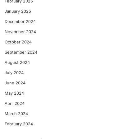
February 2025
January 2025
December 2024
November 2024
October 2024
September 2024
August 2024
July 2024
June 2024
May 2024
April 2024
March 2024
February 2024