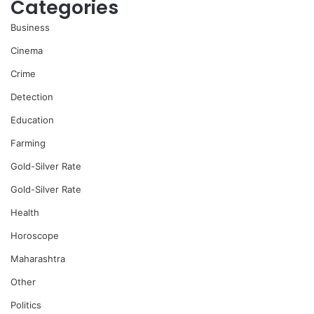
Categories
Business
Cinema
Crime
Detection
Education
Farming
Gold-Silver Rate
Gold-Silver Rate
Health
Horoscope
Maharashtra
Other
Politics