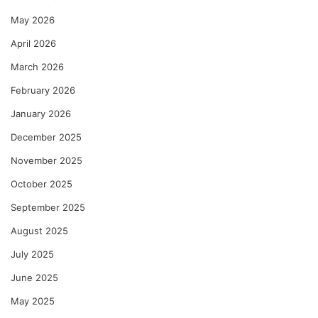
May 2026
April 2026
March 2026
February 2026
January 2026
December 2025
November 2025
October 2025
September 2025
August 2025
July 2025
June 2025
May 2025