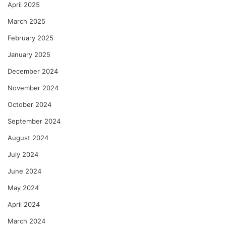
April 2025
March 2025
February 2025
January 2025
December 2024
November 2024
October 2024
September 2024
August 2024
July 2024
June 2024
May 2024
April 2024
March 2024