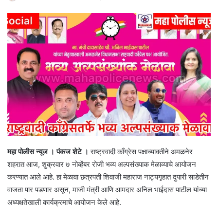
महा पोलीस न्यूज । पंकज शेटे ।
राष्ट्रवादी काँग्रेस पक्षाच्यावतीने अमळनेर
शहरात आज, शुक्रवार ७ नोव्हेंबर रोजी भव्य अल्पसंख्याक मेळाव्याचे आयोजन
करण्यात आले आहे. हा मेळावा छत्रपती शिवाजी महाराज नाट्यगृहात दुपारी साडेतीन
वाजता पार पडणार असून, माजी मंत्री आणि आमदार अनिल भाईदास पाटील यांच्या
अध्यक्षतेखाली कार्यक्रमाचे आयोजन केले आहे.