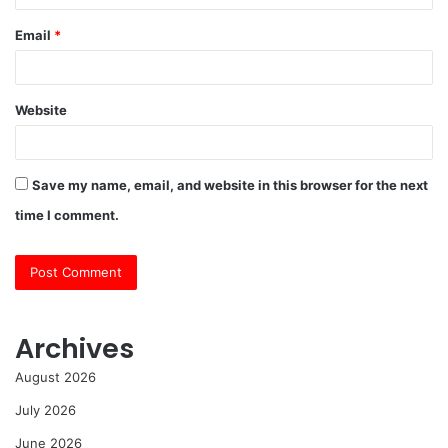
Email
*
Website
Save my name, email, and website in this browser for the next
time I comment.
Archives
August 2026
July 2026
June 2026