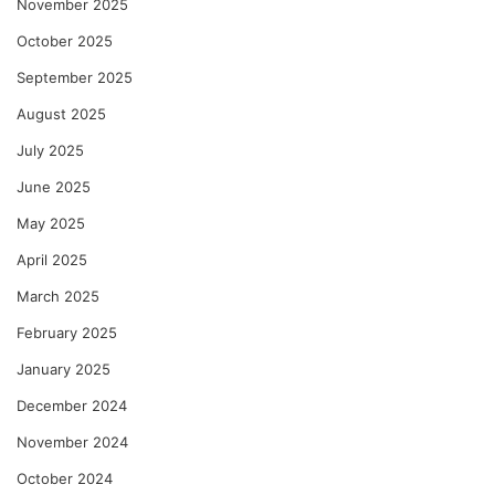
November 2025
October 2025
September 2025
August 2025
July 2025
June 2025
May 2025
April 2025
March 2025
February 2025
January 2025
December 2024
November 2024
October 2024