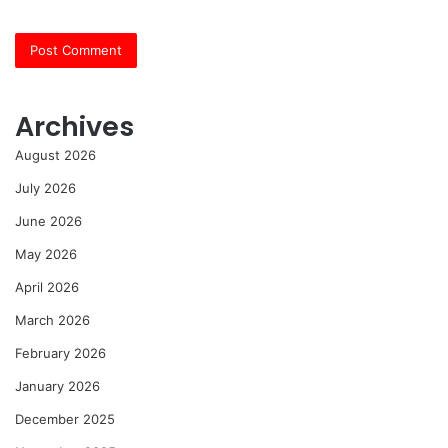
Archives
August 2026
July 2026
June 2026
May 2026
April 2026
March 2026
February 2026
January 2026
December 2025