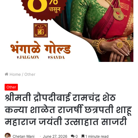
Home
/
Other
Other
श्रीमती द्रौपदीबाई रामचंद्र शेठ
कन्या शाळेत राजर्षी छत्रपती शाहू
महाराज जयंती उत्साहात साजरी
Chetan Wani
June 27, 2026
0
1 minute read