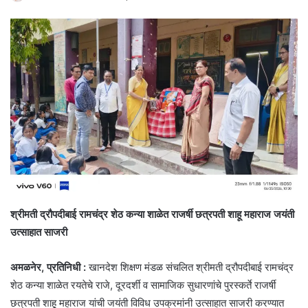
श्रीमती द्रौपदीबाई रामचंद्र शेठ कन्या शाळेत राजर्षी छत्रपती शाहू महाराज जयंती
उत्साहात साजरी
अमळनेर, प्रतिनिधी :
खानदेश शिक्षण मंडळ संचलित श्रीमती द्रौपदीबाई रामचंद्र
शेठ कन्या शाळेत रयतेचे राजे, दूरदर्शी व सामाजिक सुधारणांचे पुरस्कर्ते राजर्षी
छत्रपती शाहू महाराज यांची जयंती विविध उपक्रमांनी उत्साहात साजरी करण्यात