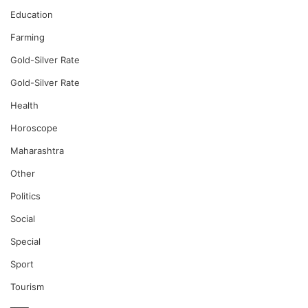
Education
Farming
Gold-Silver Rate
Gold-Silver Rate
Health
Horoscope
Maharashtra
Other
Politics
Social
Special
Sport
Tourism