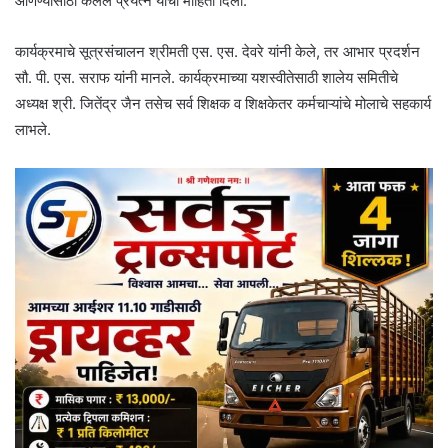
आणण्यासाठी केलेले प्रयत्न यांची माहिती दिली.
कार्यक्रमाचे सूत्रसंचालन श्रीमती एस. एस. देवरे यांनी केले, तर आभार प्रदर्शन
सौ. पी. एस. सराफ यांनी मानले. कार्यक्रमाच्या यशस्वीतेसाठी शालेय समितीचे
अध्यक्ष श्री. जितेंद्र जैन तसेच सर्व शिक्षक व शिक्षकेतर कर्मचाऱ्यांचे मोलाचे सहकार्य
लाभले.