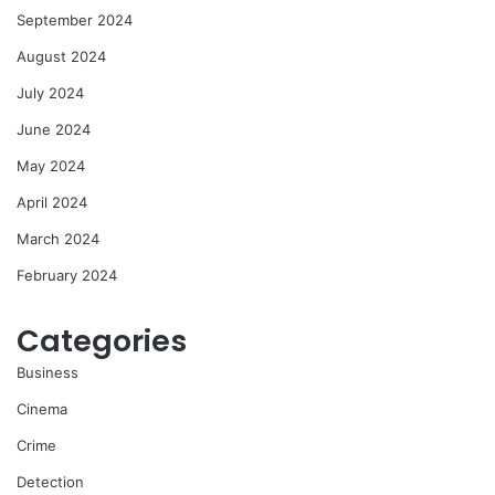
September 2024
August 2024
July 2024
June 2024
May 2024
April 2024
March 2024
February 2024
Categories
Business
Cinema
Crime
Detection