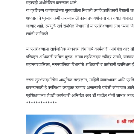
महत्त्वही अधोरेखित करण्यात आले.
या प्रशिक्षण कार्यशाळेच्या सुरुवातीला निवासी उपजिल्हाधिकारी वैशाली चव्हा
अपघाताचे प्रमाण कमी करण्यासाठी काय उपाययोजना करावयात याबाबत काय
जाणार आहे. त्यामुळे सर्व संबंधित विभागांनी या प्रशिक्षणाचा लाभ घ्य
त्यांनी सांगितले.
या प्रशिक्षणाला सार्वजनिक बांधकाम विभागाचे कार्यकारी अभियंता आर 
परिवहन अधिकारी सचिन बुरुड, नायब तहसिलदार रवींद्र उगले, यांच्यासह 
महानगरपालिका, नगरपालिका विभागांचे अधिकारी व कर्मचारी उपस्थित हो
रस्ता सुरक्षेसंदर्भातील आधुनिक तंत्रज्ञान, माहिती व्यवस्थापन आणि प्
करण्यासाठी हे प्रशिक्षण उपयुक्त ठरणार असल्याचे यावेळी सांगण्यात आले
प्रशिक्षणाच्या शेवटी कार्यकारी अभियंता आर डी पाटील यांनी आभार व्यक्
*************