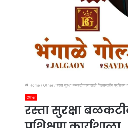
Home
/
Other
/
रस्ता सुरक्षा बळकटीकरणासाठी जिल्हास्तरीय प्रशिक्षण 
Other
रस्ता सुरक्षा बळकट
प्रशिक्षण कार्यशाळा