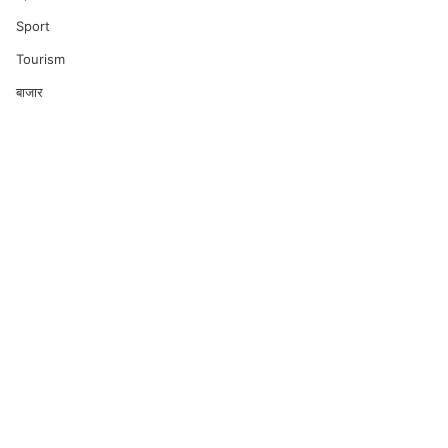
Sport
Tourism
बाजार