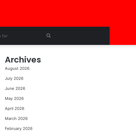
Search
for
Archives
August 2026
July 2026
June 2026
May 2026
April 2026
March 2026
February 2026