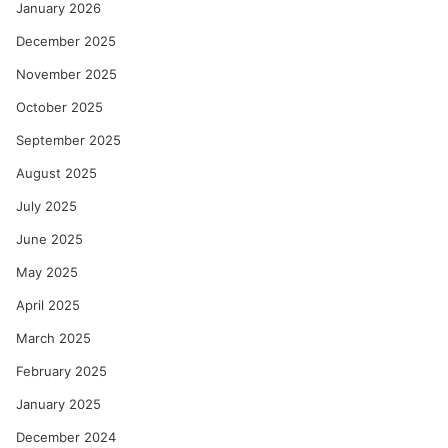
January 2026
December 2025
November 2025
October 2025
September 2025
August 2025
July 2025
June 2025
May 2025
April 2025
March 2025
February 2025
January 2025
December 2024