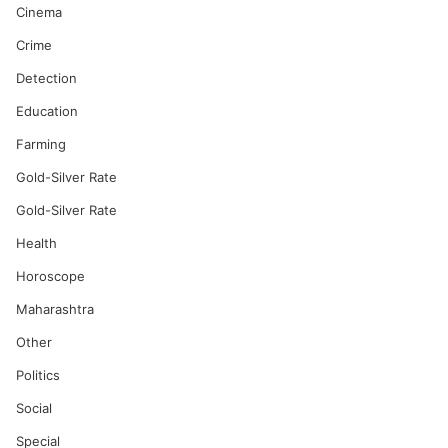
Cinema
Crime
Detection
Education
Farming
Gold-Silver Rate
Gold-Silver Rate
Health
Horoscope
Maharashtra
Other
Politics
Social
Special