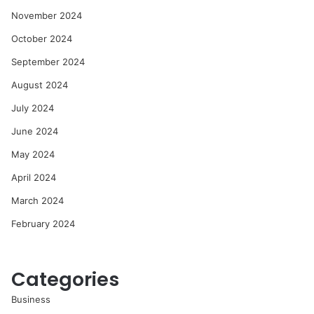
November 2024
October 2024
September 2024
August 2024
July 2024
June 2024
May 2024
April 2024
March 2024
February 2024
Categories
Business