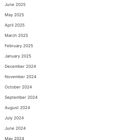
June 2025
May 2025
April 2025
March 2025
February 2025
January 2025
December 2024
November 2024
October 2024
September 2024
August 2024
July 2024
June 2024
May 2024