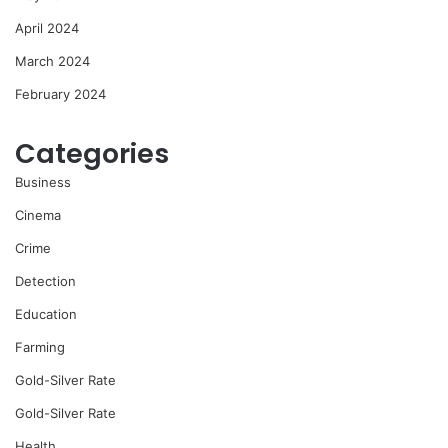
April 2024
March 2024
February 2024
Categories
Business
Cinema
Crime
Detection
Education
Farming
Gold-Silver Rate
Gold-Silver Rate
Health