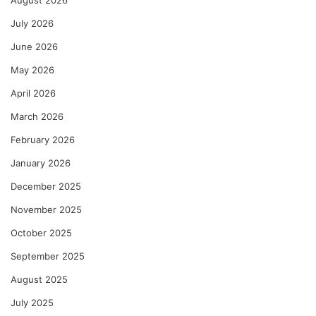
August 2026
July 2026
June 2026
May 2026
April 2026
March 2026
February 2026
January 2026
December 2025
November 2025
October 2025
September 2025
August 2025
July 2025