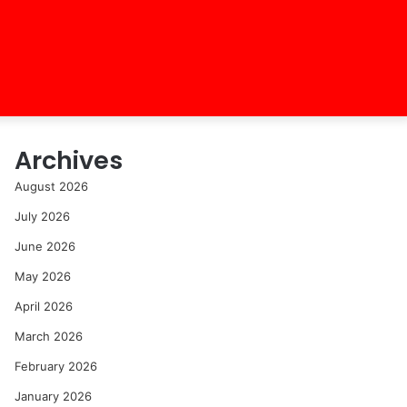
Archives
August 2026
July 2026
June 2026
May 2026
April 2026
March 2026
February 2026
January 2026