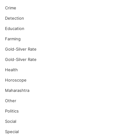
Crime
Detection
Education
Farming
Gold-Silver Rate
Gold-Silver Rate
Health
Horoscope
Maharashtra
Other
Politics
Social
Special