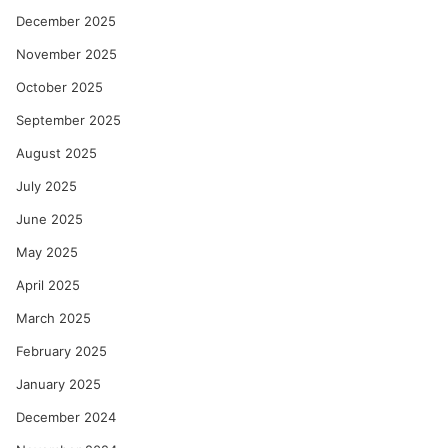
December 2025
November 2025
October 2025
September 2025
August 2025
July 2025
June 2025
May 2025
April 2025
March 2025
February 2025
January 2025
December 2024