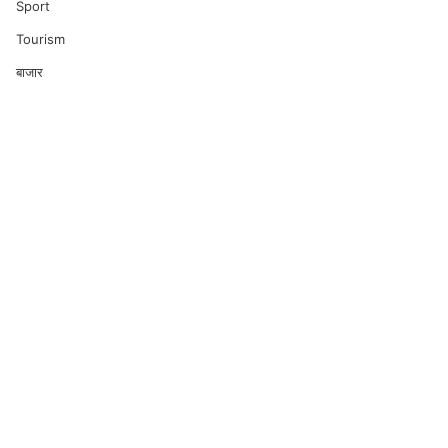
Sport
Tourism
बाजार