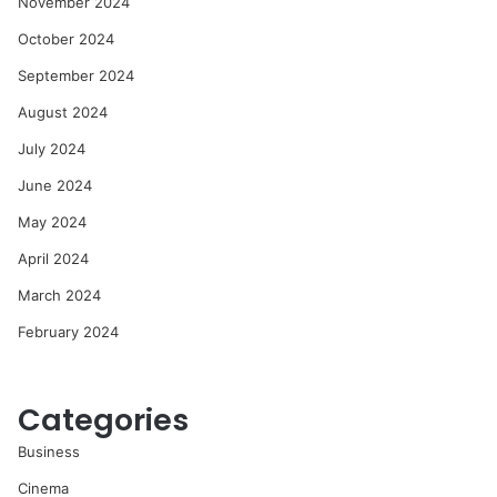
November 2024
October 2024
September 2024
August 2024
July 2024
June 2024
May 2024
April 2024
March 2024
February 2024
Categories
Business
Cinema