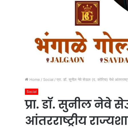
Home
/
Social
/
प्रा. डॉ. सुनील नेवे सेऊल (द. कोरिया) येथे आंतरराष्ट्
Social
प्रा. डॉ. सुनील नेवे 
आंतरराष्ट्रीय राज्यशा