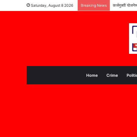
कर्जमुक्ती योजने
Saturday, August 8 2026
Breaking News
Home
Crime
Politi