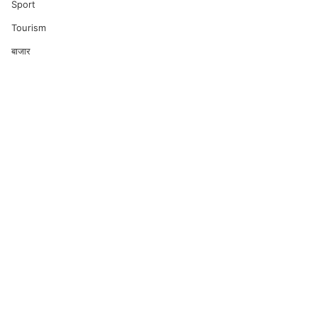
Sport
Tourism
बाजार