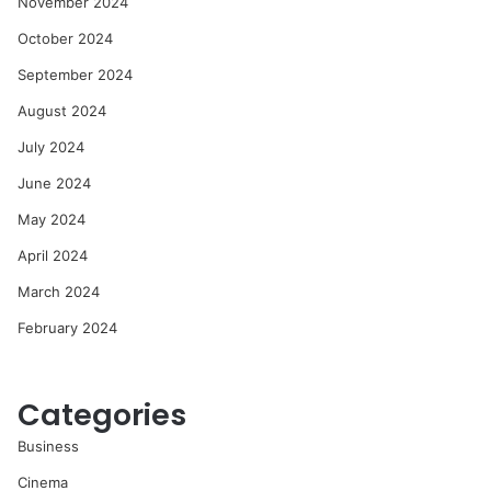
November 2024
October 2024
September 2024
August 2024
July 2024
June 2024
May 2024
April 2024
March 2024
February 2024
Categories
Business
Cinema