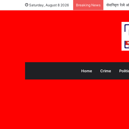
सेवानिवृत्त रेल्
Saturday, August 8 2026
Breaking News
Home
Crime
Politi