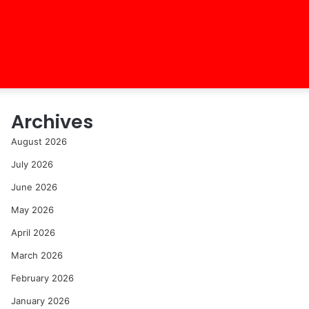
Archives
August 2026
July 2026
June 2026
May 2026
April 2026
March 2026
February 2026
January 2026