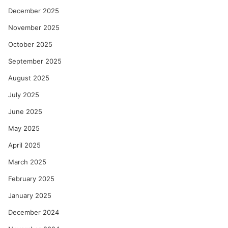
December 2025
November 2025
October 2025
September 2025
August 2025
July 2025
June 2025
May 2025
April 2025
March 2025
February 2025
January 2025
December 2024