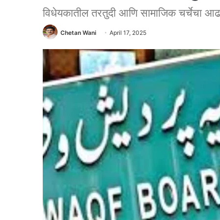
विधेयकातील तरतुदी आणि सामाजिक चर्चेचा आढ
Chetan Wani
April 17, 2025