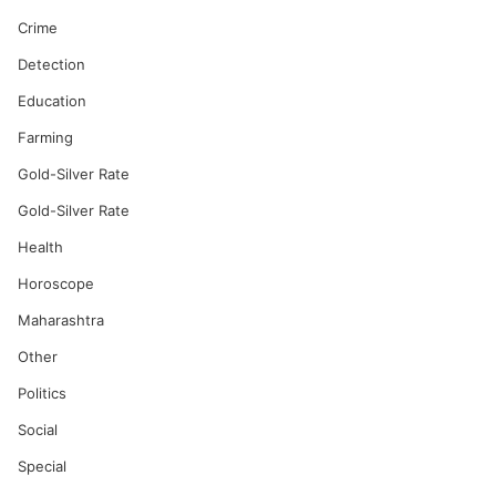
Crime
Detection
Education
Farming
Gold-Silver Rate
Gold-Silver Rate
Health
Horoscope
Maharashtra
Other
Politics
Social
Special