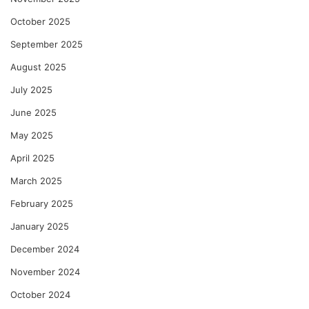
October 2025
September 2025
August 2025
July 2025
June 2025
May 2025
April 2025
March 2025
February 2025
January 2025
December 2024
November 2024
October 2024