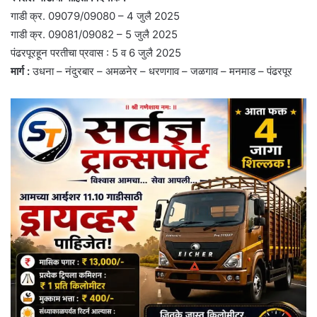
गाडी क्र. 09079/09080 – 4 जुलै 2025
गाडी क्र. 09081/09082 – 5 जुलै 2025
पंढरपूरहून परतीचा प्रवास : 5 व 6 जुलै 2025
मार्ग :
उधना – नंदुरबार – अमळनेर – धरणगाव – जळगाव – मनमाड – पंढरपूर