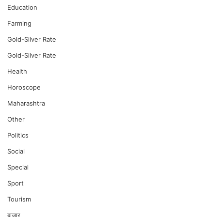
Education
Farming
Gold-Silver Rate
Gold-Silver Rate
Health
Horoscope
Maharashtra
Other
Politics
Social
Special
Sport
Tourism
बाजार