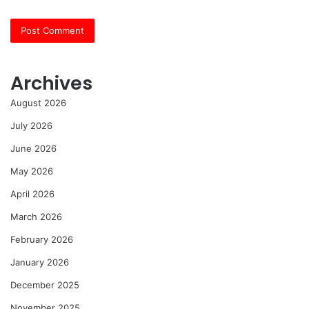
Archives
August 2026
July 2026
June 2026
May 2026
April 2026
March 2026
February 2026
January 2026
December 2025
November 2025