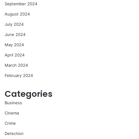
September 2024
August 2024
July 2024
June 2024
May 2024
April 2024
March 2024
February 2024
Categories
Business
Cinema
Crime
Detection