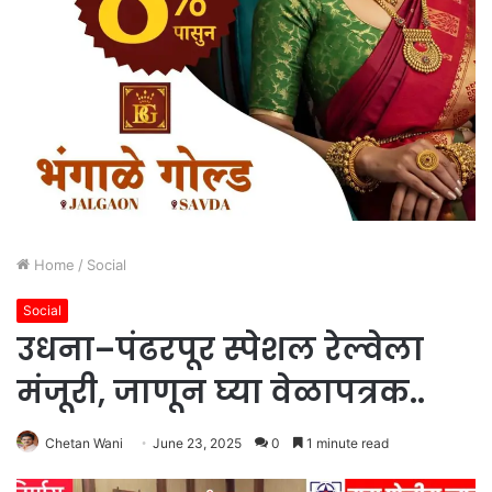
Home
/
Social
Social
उधना–पंढरपूर स्पेशल रेल्वेला
मंजूरी, जाणून घ्या वेळापत्रक..
Chetan Wani
June 23, 2025
0
1 minute read