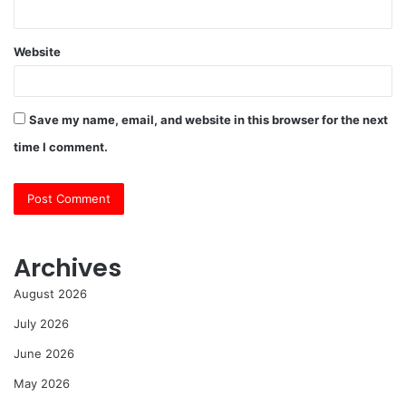
Website
Save my name, email, and website in this browser for the next
time I comment.
Archives
August 2026
July 2026
June 2026
May 2026