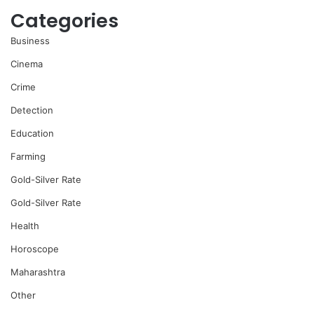
Categories
Business
Cinema
Crime
Detection
Education
Farming
Gold-Silver Rate
Gold-Silver Rate
Health
Horoscope
Maharashtra
Other