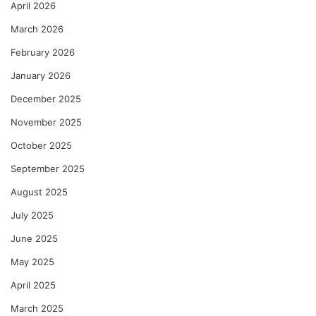
April 2026
March 2026
February 2026
January 2026
December 2025
November 2025
October 2025
September 2025
August 2025
July 2025
June 2025
May 2025
April 2025
March 2025