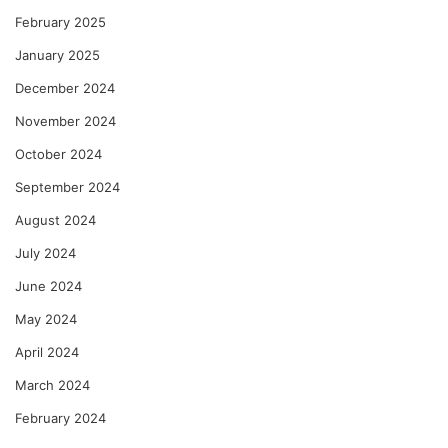
February 2025
January 2025
December 2024
November 2024
October 2024
September 2024
August 2024
July 2024
June 2024
May 2024
April 2024
March 2024
February 2024