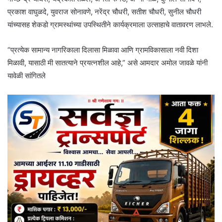
प्रकाश वाघुळदे, युवराज सोनावणे, नरेंद्र चौधरी, सतीश चौधरी, सुनील चौधरी
यांच्यासह शेकडो ग्रामस्थांच्या उपस्थितीने कार्यक्रमाला उत्साहाचे वातावरण लाभले.
“प्रत्येक सामान्य नागरिकाला दिलासा मिळावा आणि ग्रामविकासाला नवी दिशा
मिळावी, यासाठी मी सातत्याने प्रयत्नशील आहे,” असे आमदार अमोल जावळे यांनी
यावेळी सांगितले