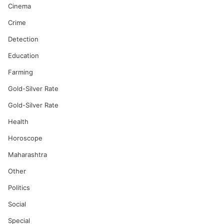
Cinema
Crime
Detection
Education
Farming
Gold-Silver Rate
Gold-Silver Rate
Health
Horoscope
Maharashtra
Other
Politics
Social
Special