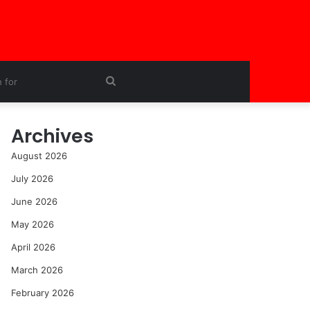
Search
for
Archives
August 2026
July 2026
June 2026
May 2026
April 2026
March 2026
February 2026