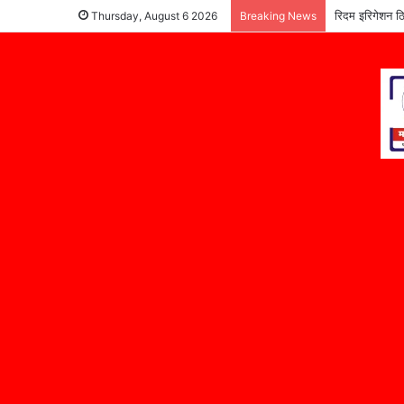
रिदम इरिगेशन ठि
Thursday, August 6 2026
Breaking News