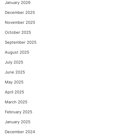
January 2026
December 2025
November 2025
October 2025
September 2025
August 2025
July 2025
June 2025
May 2025
April 2025
March 2025
February 2025
January 2025
December 2024