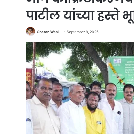
पाटील यांच्या हस्ते
Chetan Wani
September 9, 2025