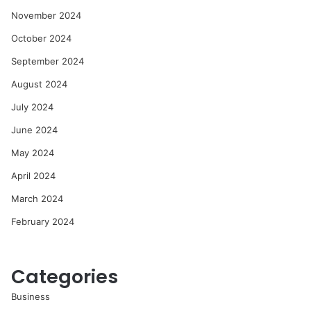
November 2024
October 2024
September 2024
August 2024
July 2024
June 2024
May 2024
April 2024
March 2024
February 2024
Categories
Business