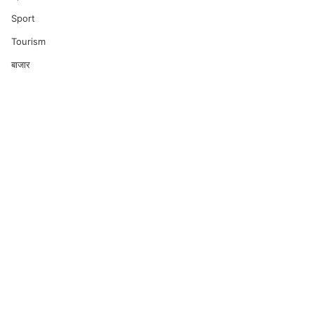
Sport
Tourism
बाजार