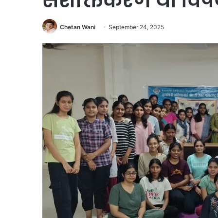
सशक्तिकरण या विषय
Chetan Wani
September 24, 2025