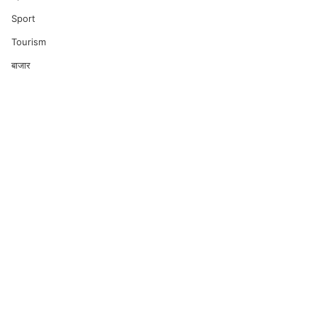
Sport
Tourism
बाजार