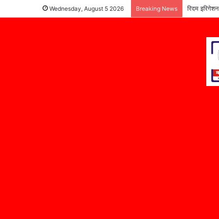
रिदम इरिगेशन
Wednesday, August 5 2026
Breaking News