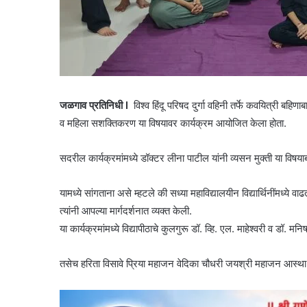
जळगाव प्रतिनिधी I
विश्व हिंदू परिषद दुर्गा वहिनी तर्फे कवयित्री बहिणा
व महिला सशक्तिकरण या विषयावर कार्यक्रम आयोजित केला होता.
सदरील कार्यक्रमांमध्ये डॉक्टर लीना पाटील यांनी व्यसन मुक्ती या विषयाबद
यामध्ये सांगताना असे म्हटले की सध्या महाविद्यालयीन विद्यार्थिनींमध्य
त्यांनी आपल्या मार्गदर्शनात व्यक्त केली.
या कार्यक्रमांमध्ये विद्यापीठाचे कुलगुरू डॉ. व्हि. एल. माहेश्वरी व डॉ. म
तसेच हरिता विसावे प्रिया महाजन वेदिका चौधरी जयश्री महाजन आस्था 