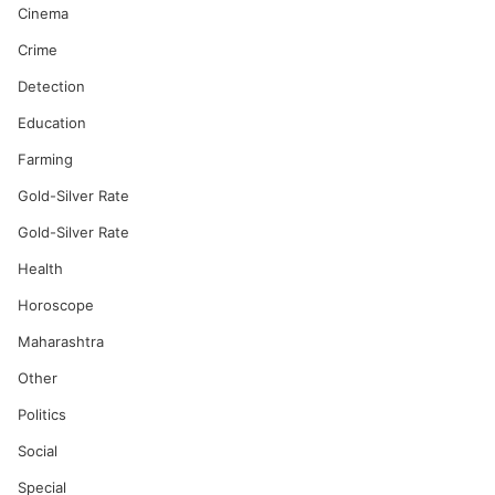
Cinema
Crime
Detection
Education
Farming
Gold-Silver Rate
Gold-Silver Rate
Health
Horoscope
Maharashtra
Other
Politics
Social
Special