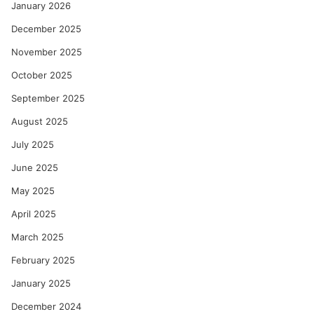
January 2026
December 2025
November 2025
October 2025
September 2025
August 2025
July 2025
June 2025
May 2025
April 2025
March 2025
February 2025
January 2025
December 2024