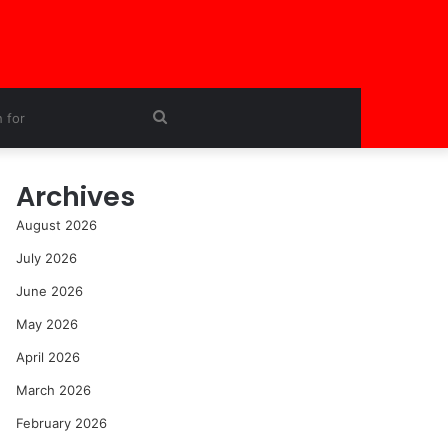
Search
for
Archives
August 2026
July 2026
June 2026
May 2026
April 2026
March 2026
February 2026