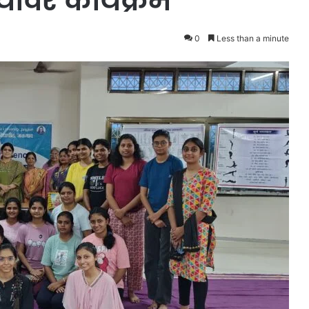
ावर कार्यक्रम
0
Less than a minute