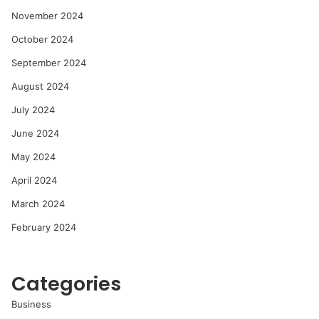
November 2024
October 2024
September 2024
August 2024
July 2024
June 2024
May 2024
April 2024
March 2024
February 2024
Categories
Business