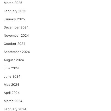
March 2025
February 2025
January 2025
December 2024
November 2024
October 2024
September 2024
August 2024
July 2024
June 2024
May 2024
April 2024
March 2024
February 2024