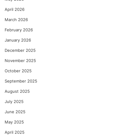
April 2026
March 2026
February 2026
January 2026
December 2025
November 2025
October 2025
September 2025
August 2025
July 2025
June 2025
May 2025
April 2025