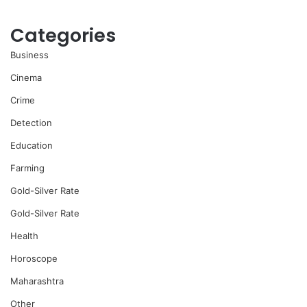
Categories
Business
Cinema
Crime
Detection
Education
Farming
Gold-Silver Rate
Gold-Silver Rate
Health
Horoscope
Maharashtra
Other