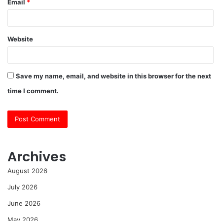
Email
*
Website
Save my name, email, and website in this browser for the next
time I comment.
Archives
August 2026
July 2026
June 2026
May 2026