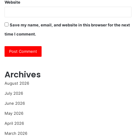
Website
Save my name, email, and website in this browser for the next
time I comment.
Archives
August 2026
July 2026
June 2026
May 2026
April 2026
March 2026