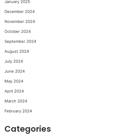
January 2025
December 2024
November 2024
October 2024
September 2024
August 2024
July 2024
June 2024
May 2024
April 2024
March 2024
February 2024
Categories