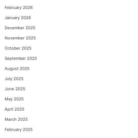
February 2026
January 2026
December 2025
November 2025
October 2025
September 2025
August 2025
July 2025
June 2025
May 2025
April 2025
March 2025
February 2025