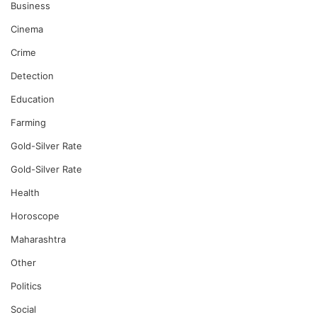
Business
Cinema
Crime
Detection
Education
Farming
Gold-Silver Rate
Gold-Silver Rate
Health
Horoscope
Maharashtra
Other
Politics
Social