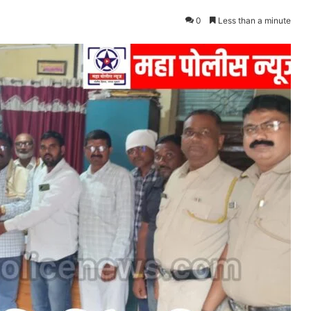
0
Less than a minute