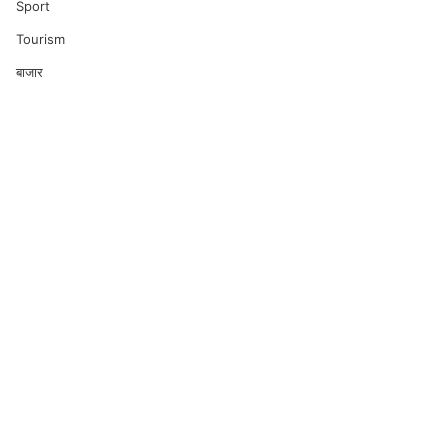
Sport
Tourism
बाजार