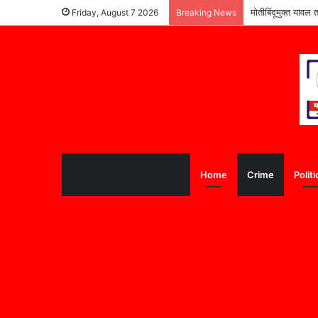
पूरग्रस्त विद्यार्थ्या
Friday, August 7 2026
Breaking News
Home
Crime
Politi