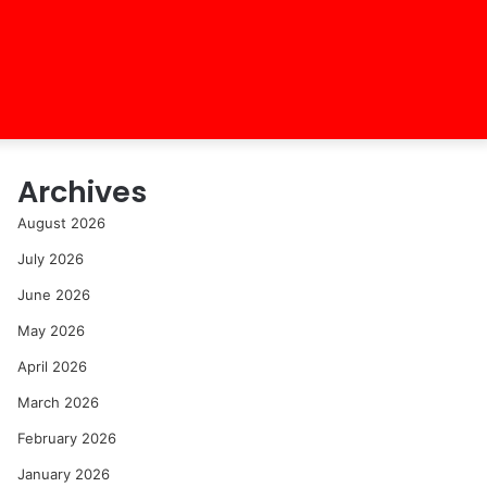
Archives
August 2026
July 2026
June 2026
May 2026
April 2026
March 2026
February 2026
January 2026