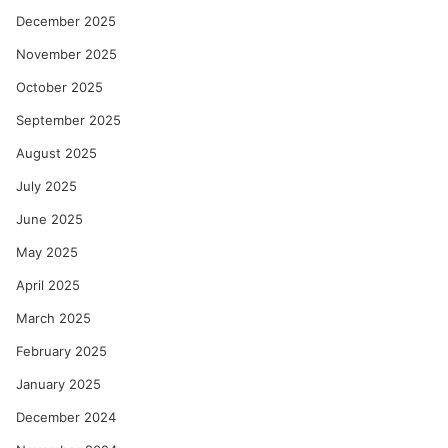
December 2025
November 2025
October 2025
September 2025
August 2025
July 2025
June 2025
May 2025
April 2025
March 2025
February 2025
January 2025
December 2024