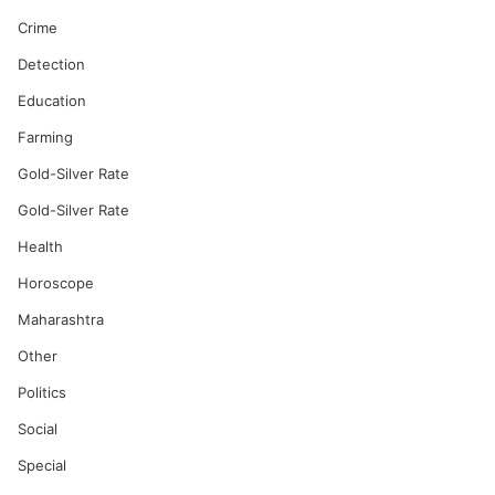
Crime
Detection
Education
Farming
Gold-Silver Rate
Gold-Silver Rate
Health
Horoscope
Maharashtra
Other
Politics
Social
Special