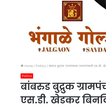
Home
/
Politics
/
बांबरुड बुद्रुक ग्रामपंचायत उपसरपंचपदी एस.डी. 
Politics
बांबरुड बुद्रुक ग्रा
एस.डी. खेडकर बिनव