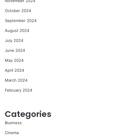
November 2024
October 2024
September 2024
August 2024
July 2024
June 2024
May 2024
April 2024
March 2024
February 2024
Categories
Business
Cinema