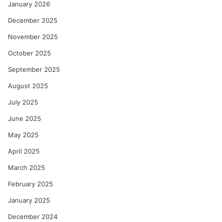
January 2026
December 2025
November 2025
October 2025
September 2025
August 2025
July 2025
June 2025
May 2025
April 2025
March 2025
February 2025
January 2025
December 2024