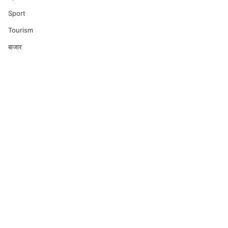
Sport
Tourism
बाजार