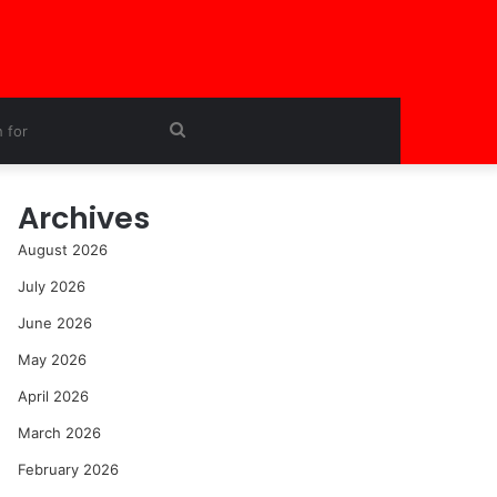
Search
for
Archives
August 2026
July 2026
June 2026
May 2026
April 2026
March 2026
February 2026