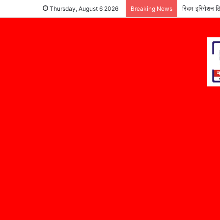
रिदम इरिगेशन ठि
Thursday, August 6 2026
Breaking News