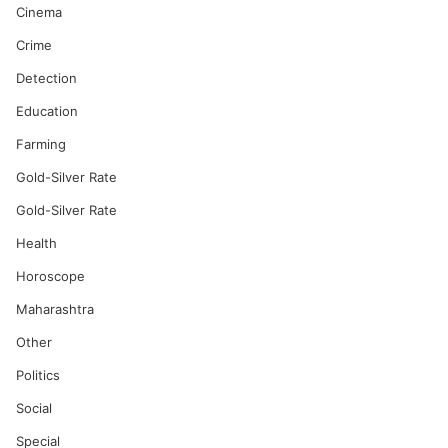
Cinema
Crime
Detection
Education
Farming
Gold-Silver Rate
Gold-Silver Rate
Health
Horoscope
Maharashtra
Other
Politics
Social
Special