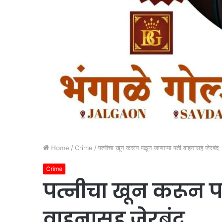
Home
/
Crime
/
पत्नीचा खून करून पळून जाणाऱ्या पती वाहनासह जेरबंद
Crime
पत्नीचा खून करून प
वाहनासह जेरबंद