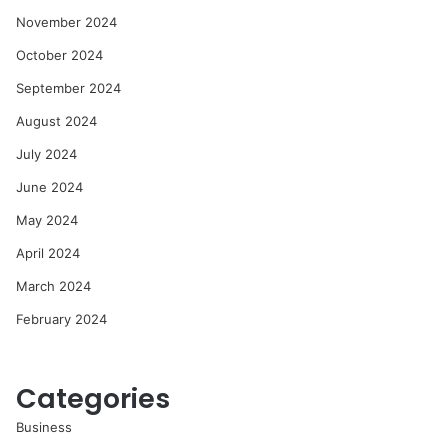
November 2024
October 2024
September 2024
August 2024
July 2024
June 2024
May 2024
April 2024
March 2024
February 2024
Categories
Business