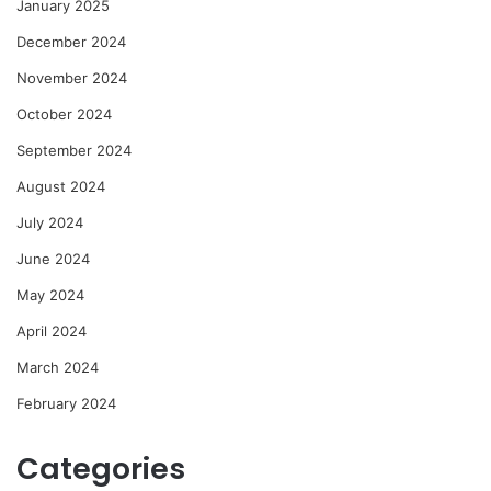
January 2025
December 2024
November 2024
October 2024
September 2024
August 2024
July 2024
June 2024
May 2024
April 2024
March 2024
February 2024
Categories