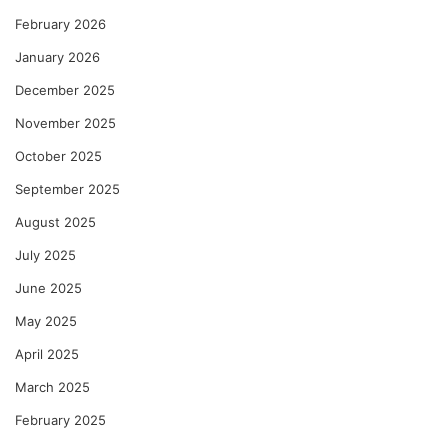
February 2026
January 2026
December 2025
November 2025
October 2025
September 2025
August 2025
July 2025
June 2025
May 2025
April 2025
March 2025
February 2025