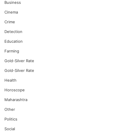
Business
Cinema
Crime
Detection
Education
Farming
Gold-Silver Rate
Gold-Silver Rate
Health
Horoscope
Maharashtra
Other
Politics
Social