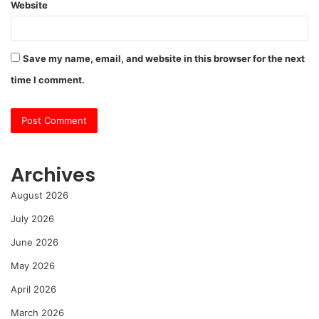
Website
Save my name, email, and website in this browser for the next
time I comment.
Archives
August 2026
July 2026
June 2026
May 2026
April 2026
March 2026