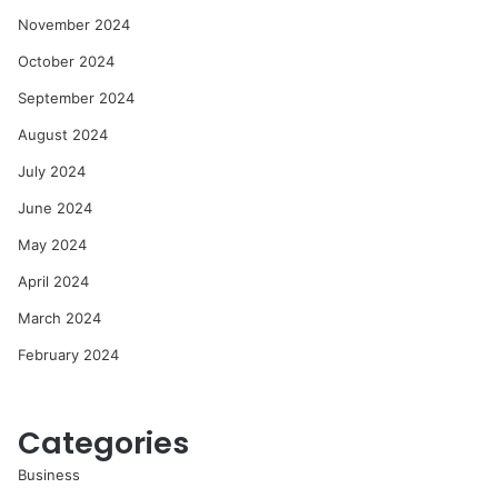
November 2024
October 2024
September 2024
August 2024
July 2024
June 2024
May 2024
April 2024
March 2024
February 2024
Categories
Business