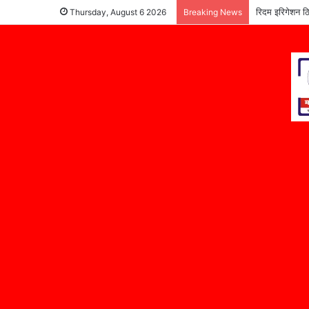
रिदम इरिगेशन ठि
Thursday, August 6 2026
Breaking News