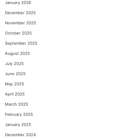
January 2026
December 2025
November 2025
October 2025
September 2025
August 2025
July 2025
June 2025
May 2025
April 2025
March 2025
February 2025
January 2025
December 2024