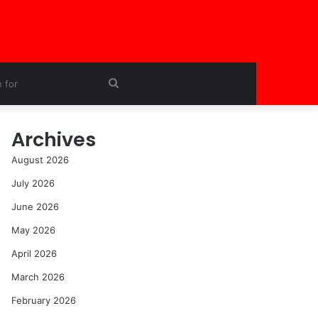
Search
for
Archives
August 2026
July 2026
June 2026
May 2026
April 2026
March 2026
February 2026