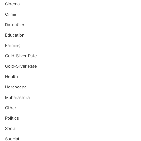
Cinema
Crime
Detection
Education
Farming
Gold-Silver Rate
Gold-Silver Rate
Health
Horoscope
Maharashtra
Other
Politics
Social
Special