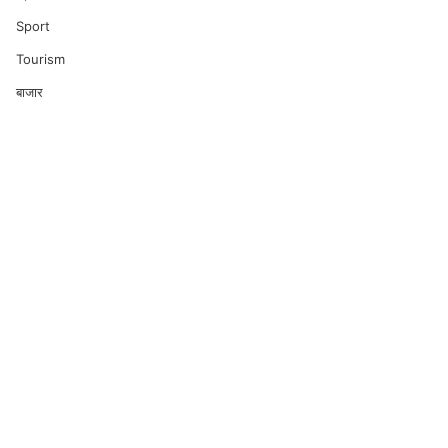
Sport
Tourism
बाजार