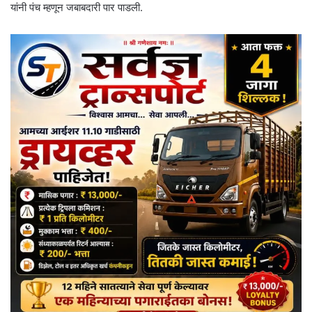
यांनी पंच म्हणून जबाबदारी पार पाडली.