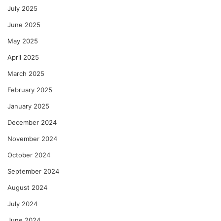
July 2025
June 2025
May 2025
April 2025
March 2025
February 2025
January 2025
December 2024
November 2024
October 2024
September 2024
August 2024
July 2024
June 2024