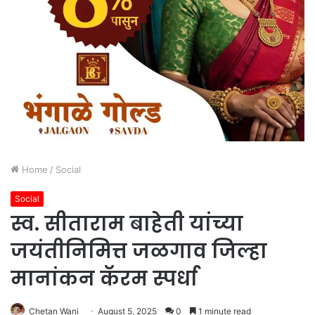
Home
/
Social
Social
स्व. सीताराम बाहेती यांच्या
जयंतीनिमित्त जळगाव जिल्हा
मानांकन कॅरम स्पर्धा
Chetan Wani
August 5, 2025
0
1 minute read