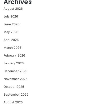
Archives
August 2026
July 2026
June 2026
May 2026
April 2026
March 2026
February 2026
January 2026
December 2025
November 2025
October 2025
September 2025
August 2025