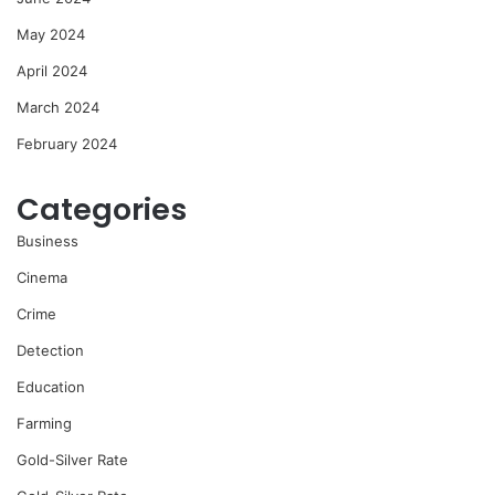
May 2024
April 2024
March 2024
February 2024
Categories
Business
Cinema
Crime
Detection
Education
Farming
Gold-Silver Rate