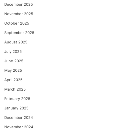
December 2025
November 2025
October 2025
September 2025
August 2025
July 2025
June 2025
May 2025
April 2025
March 2025
February 2025
January 2025
December 2024
November 2024