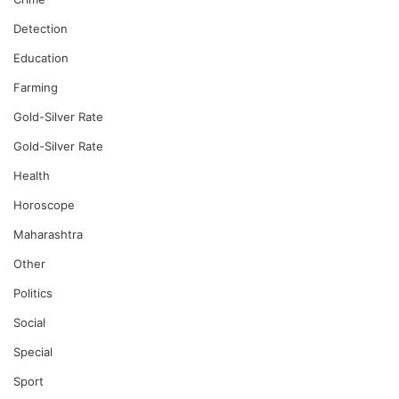
Detection
Education
Farming
Gold-Silver Rate
Gold-Silver Rate
Health
Horoscope
Maharashtra
Other
Politics
Social
Special
Sport