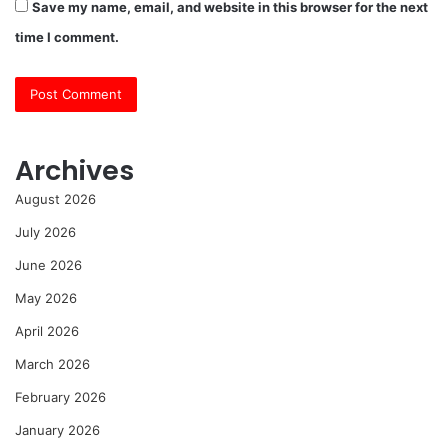
Save my name, email, and website in this browser for the next
time I comment.
Archives
August 2026
July 2026
June 2026
May 2026
April 2026
March 2026
February 2026
January 2026