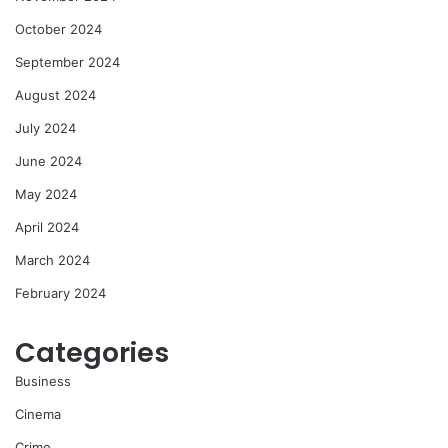
October 2024
September 2024
August 2024
July 2024
June 2024
May 2024
April 2024
March 2024
February 2024
Categories
Business
Cinema
Crime