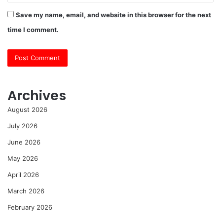
Save my name, email, and website in this browser for the next
time I comment.
Archives
August 2026
July 2026
June 2026
May 2026
April 2026
March 2026
February 2026