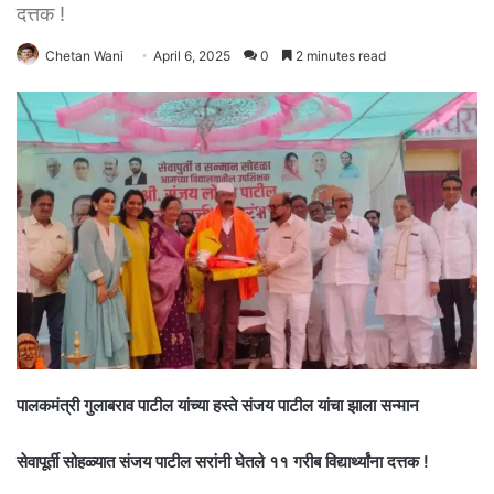
दत्तक !
Chetan Wani
April 6, 2025
0
2 minutes read
पालकमंत्री गुलाबराव पाटील यांच्या हस्ते संजय पाटील यांचा झाला सन्मान
सेवापूर्ती सोहळ्यात संजय पाटील सरांनी घेतले ११ गरीब विद्यार्थ्यांना दत्तक !