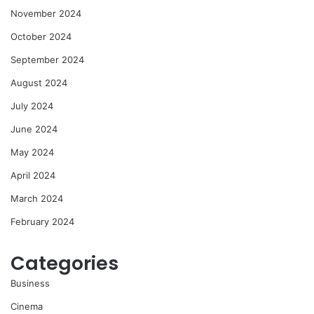
November 2024
October 2024
September 2024
August 2024
July 2024
June 2024
May 2024
April 2024
March 2024
February 2024
Categories
Business
Cinema