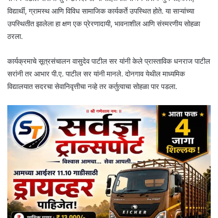
विद्यार्थी, ग्रामस्थ आणि विविध सामाजिक कार्यकर्ते उपस्थित होते. या साऱ्यांच्या
उपस्थितीत झालेला हा क्षण एक प्रेरणादायी, भावनाशील आणि संस्मरणीय सोहळा
ठरला.
कार्यक्रमाचे सूत्रसंचालन वासुदेव पाटील सर यांनी केले प्रास्ताविक धनराज पाटील
सरांनी तर आभार पी.ए. पाटील सर यांनी मानले. दोनगाव येथील माध्यमिक
विद्यालयात सदरचा सेवानिवृत्तीचा नव्हे तर कर्तुत्वाचा सोहळा पार पडला.