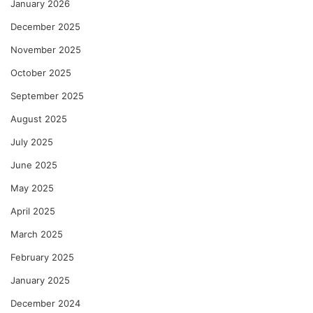
January 2026
December 2025
November 2025
October 2025
September 2025
August 2025
July 2025
June 2025
May 2025
April 2025
March 2025
February 2025
January 2025
December 2024