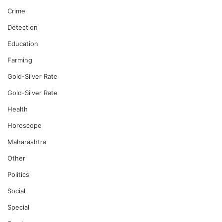
Crime
Detection
Education
Farming
Gold-Silver Rate
Gold-Silver Rate
Health
Horoscope
Maharashtra
Other
Politics
Social
Special