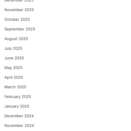
December 2025
November 2025
October 2025
September 2025
August 2025
July 2025
June 2025
May 2025
April 2025
March 2025
February 2025
January 2025
December 2024
November 2024