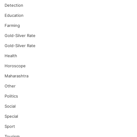
Detection
Education
Farming
Gold-Silver Rate
Gold-Silver Rate
Health
Horoscope
Maharashtra
Other
Politics
Social
Special
Sport
Tourism