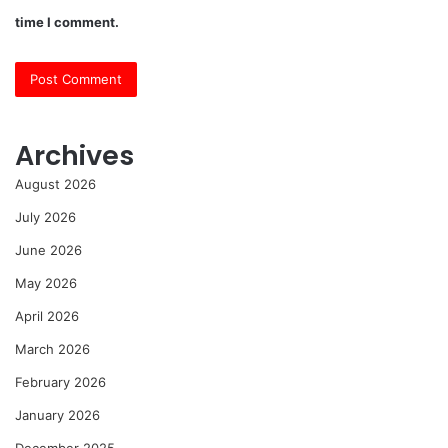
time I comment.
Archives
August 2026
July 2026
June 2026
May 2026
April 2026
March 2026
February 2026
January 2026