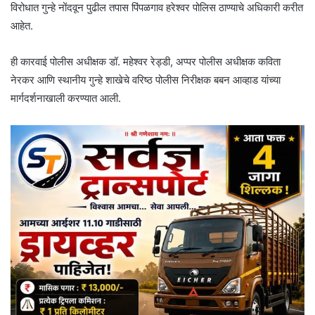
विरोधात गुन्हे नोंदवून पुढील तपास पिंपळगाव हरेश्वर पोलिस ठाण्याचे अधिकारी करीत
आहेत.
ही कारवाई पोलीस अधीक्षक डॉ. महेश्वर रेड्डी, अप्पर पोलीस अधीक्षक कविता
नेरकर आणि स्थानीय गुन्हे शाखेचे वरिष्ठ पोलीस निरीक्षक बबन आव्हाड यांच्या
मार्गदर्शनाखाली करण्यात आली.