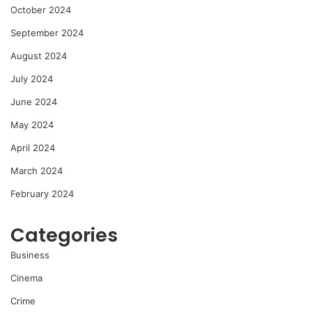
October 2024
September 2024
August 2024
July 2024
June 2024
May 2024
April 2024
March 2024
February 2024
Categories
Business
Cinema
Crime