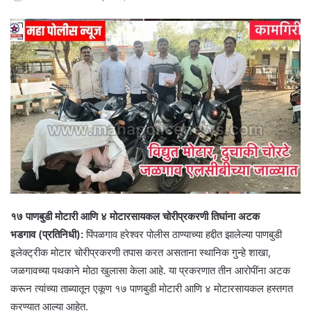
१७ पाणबुडी मोटारी आणि ४ मोटारसायकल चोरीप्रकरणी तिघांना अटक
भडगाव (प्रतिनिधी):
पिंपळगाव हरेश्वर पोलीस ठाण्याच्या हद्दीत झालेल्या पाणबुडी
इलेक्ट्रीक मोटार चोरीप्रकरणी तपास करत असताना स्थानिक गुन्हे शाखा,
जळगावच्या पथकाने मोठा खुलासा केला आहे. या प्रकरणात तीन आरोपींना अटक
करून त्यांच्या ताब्यातून एकूण १७ पाणबुडी मोटारी आणि ४ मोटारसायकल हस्तगत
करण्यात आल्या आहेत.