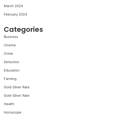
March 2024
February 2024
Categories
Business
Cinema
Crime
Detection
Education
Farming
Gold-Silver Rate
Gold-Silver Rate
Health
Horoscope