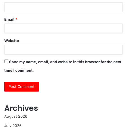
Email
*
Website
Save my name, email, and website in this browser for the next
time I comment.
Archives
August 2026
July 2026