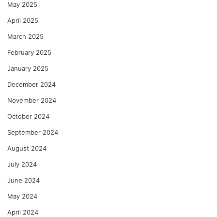
May 2025
April 2025
March 2025
February 2025
January 2025
December 2024
November 2024
October 2024
September 2024
August 2024
July 2024
June 2024
May 2024
April 2024