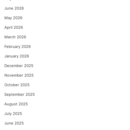
June 2026
May 2026
April 2026
March 2026
February 2026
January 2026
December 2025
November 2025
October 2025
September 2025
August 2025
July 2025
June 2025