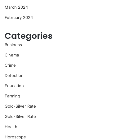
March 2024
February 2024
Categories
Business
Cinema
Crime
Detection
Education
Farming
Gold-Silver Rate
Gold-Silver Rate
Health
Horoscope