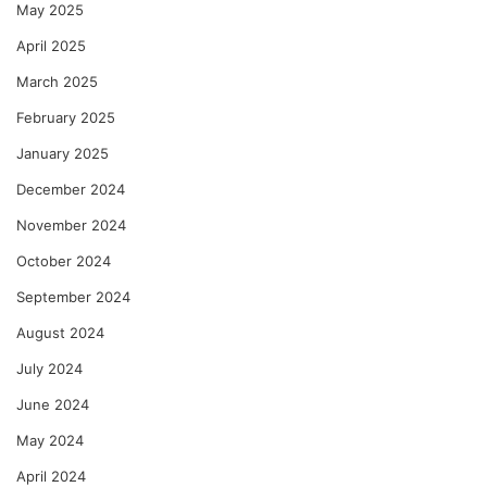
May 2025
April 2025
March 2025
February 2025
January 2025
December 2024
November 2024
October 2024
September 2024
August 2024
July 2024
June 2024
May 2024
April 2024