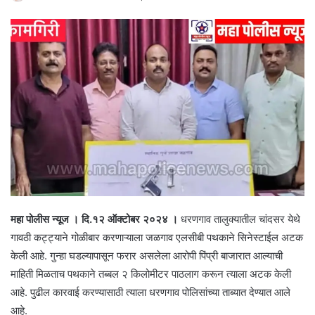
महा पोलीस न्यूज । दि.१२ ऑक्टोबर २०२४ ।
धरणगाव तालुक्यातील चांदसर येथे
गावठी कट्ट्याने गोळीबार करणाऱ्याला जळगाव एलसीबी पथकाने सिनेस्टाईल अटक
केली आहे. गुन्हा घडल्यापासून फरार असलेला आरोपी पिंप्री बाजारात आल्याची
माहिती मिळताच पथकाने तब्बल २ किलोमीटर पाठलाग करून त्याला अटक केली
आहे. पुढील कारवाई करण्यासाठी त्याला धरणगाव पोलिसांच्या ताब्यात देण्यात आले
आहे.