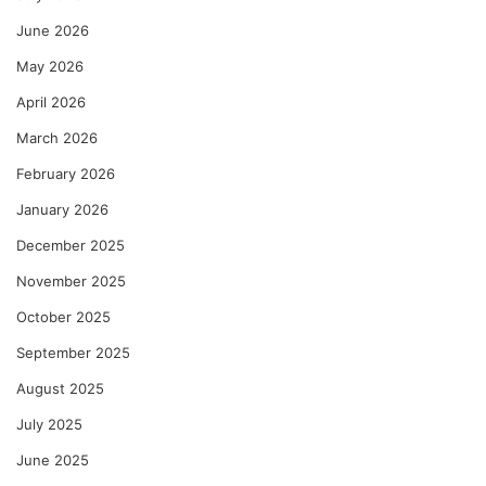
June 2026
May 2026
April 2026
March 2026
February 2026
January 2026
December 2025
November 2025
October 2025
September 2025
August 2025
July 2025
June 2025