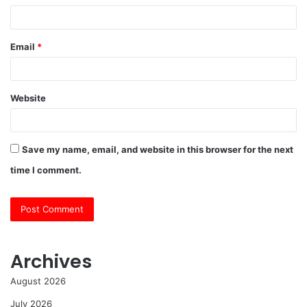
Email
*
Website
Save my name, email, and website in this browser for the next
time I comment.
Archives
August 2026
July 2026