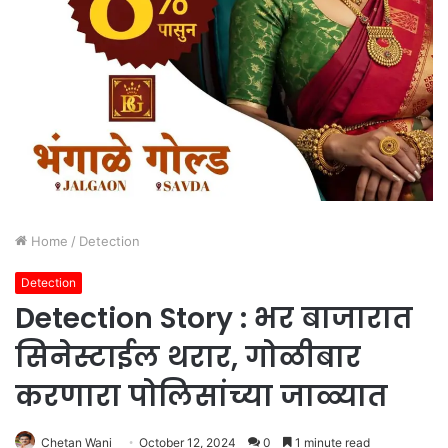
Home
/
Detection
Detection
Detection Story : भर बाजारात
सिनेस्टाईल थरार, गोळीबार
करणारा पोलिसांच्या जाळ्यात
Chetan Wani
October 12, 2024
0
1 minute read