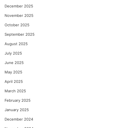
December 2025
November 2025
October 2025
September 2025
August 2025
July 2025
June 2025
May 2025
April 2025
March 2025
February 2025
January 2025
December 2024