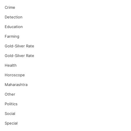
Crime
Detection
Education
Farming
Gold-Silver Rate
Gold-Silver Rate
Health
Horoscope
Maharashtra
Other
Politics
Social
Special