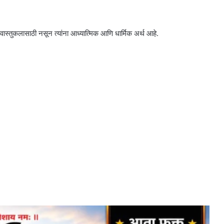
्त वास्तुकलासाठी नसून त्यांना आध्यात्मिक आणि धार्मिक अर्थ आहे.