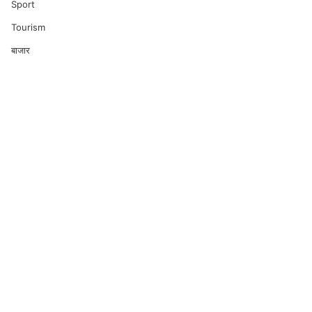
Sport
Tourism
बाजार