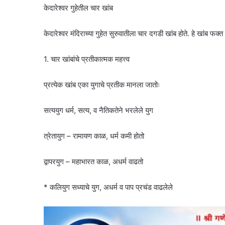
केदारेश्वर गुहेतील चार खांब
केदारेश्वर मंदिराच्या गुहेत सुरुवातीला चार दगडी खांब होते. हे खांब फक
1. चार खांबांचे प्रतीकात्मक महत्त्व
प्रत्येक खांब एका युगाचे प्रतीक मानला जातोः
सत्ययुग धर्म, सत्य, व नैतिकतेने भरलेले युग
त्रेतायुग – रामायण काळ, धर्म कमी होतो
द्वापरयुग – महाभारत काळ, अधर्म वाढतो
* कलियुग सध्याचे युग, अधर्म व पाप प्रचंड वाढलेले