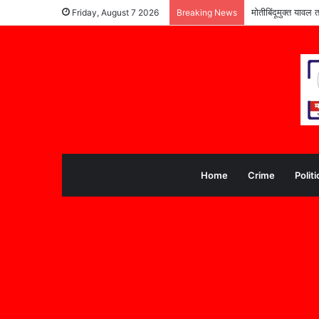
पूरग्रस्त विद्यार्थ्या
Friday, August 7 2026
Breaking News
Home
Crime
Politi