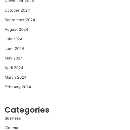
November 2024
October 2024
September 2024
August 2024
July 2024
June 2024
May 2024
April 2024
March 2024
February 2024
Categories
Business
Cinema