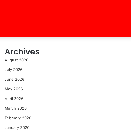
Archives
August 2026
July 2026
June 2026
May 2026
April 2026
March 2026
February 2026
January 2026