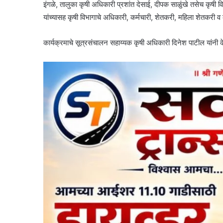
इंगळे, तालुका कृषी अधिकारी प्रशांत देसाई, दीपक साळुंखे तसेच कृषी विज
यांच्यासह कृषी विभागाचे अधिकारी, कर्मचारी, शेतकरी, महिला शेतकरी व क
कार्यक्रमाचे सूत्रसंचालन सहाय्यक कृषी अधिकारी दिनेश पाटील यांनी 