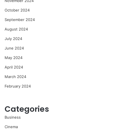
November 2024
October 2024
September 2024
August 2024
July 2024
June 2024
May 2024
April 2024
March 2024
February 2024
Categories
Business
Cinema