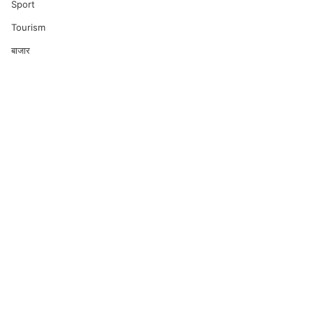
Sport
Tourism
बाजार