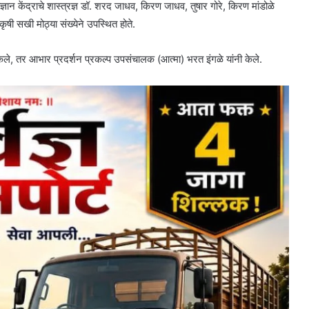
्ञान केंद्राचे शास्त्रज्ञ डॉ. शरद जाधव, किरण जाधव, तुषार गोरे, किरण मांडोळे
ृषी सखी मोठ्या संख्येने उपस्थित होते.
केले, तर आभार प्रदर्शन प्रकल्प उपसंचालक (आत्मा) भरत इंगळे यांनी केले.