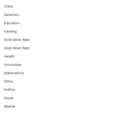
Crime
Detection
Education
Farming
Gold-Silver Rate
Gold-Silver Rate
Health
Horoscope
Maharashtra
Other
Politics
Social
Special