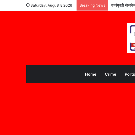
कर्जमुक्ती योजने
Saturday, August 8 2026
Breaking News
Home
Crime
Politi