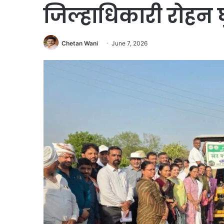
जिल्हाधिकारी रोहन घ
Chetan Wani
June 7, 2026