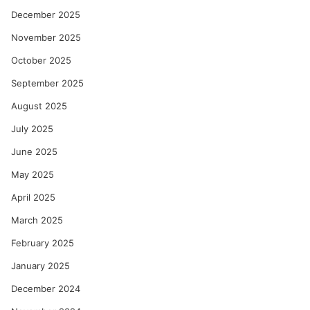
December 2025
November 2025
October 2025
September 2025
August 2025
July 2025
June 2025
May 2025
April 2025
March 2025
February 2025
January 2025
December 2024