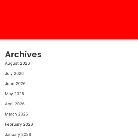
Archives
August 2026
July 2026
June 2026
May 2026
April 2026
March 2026
February 2026
January 2026