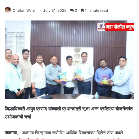
Chetan Wani
July 31, 2025
0
1 minute read
जिल्हाधिकारी आयुष प्रसाद यांच्याशी प्रधानमंत्री सूक्ष्म अन्न प्रक्रिया योजनेंतर्गत
उद्योजकांची चर्चा
जळगाव
,– जळगाव जिल्ह्याच्या सर्वांगीण आर्थिक विकासाच्या दिशेने ठोस पावले