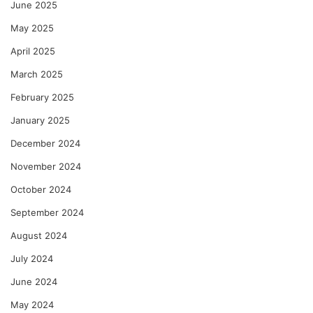
June 2025
May 2025
April 2025
March 2025
February 2025
January 2025
December 2024
November 2024
October 2024
September 2024
August 2024
July 2024
June 2024
May 2024