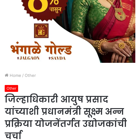
Home
/
Other
Other
जिल्हाधिकारी आयुष प्रसाद
यांच्याशी प्रधानमंत्री सूक्ष्म अन्न
प्रक्रिया योजनेंतर्गत उद्योजकांची
चर्चा