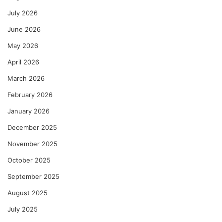
July 2026
June 2026
May 2026
April 2026
March 2026
February 2026
January 2026
December 2025
November 2025
October 2025
September 2025
August 2025
July 2025