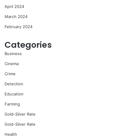
April 2024
March 2024
February 2024
Categories
Business
Cinema
Crime
Detection
Education
Farming
Gold-Silver Rate
Gold-Silver Rate
Health