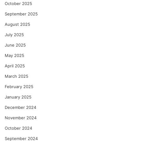
October 2025
September 2025
August 2025
July 2025
June 2025
May 2025
April 2025
March 2025
February 2025
January 2025
December 2024
November 2024
October 2024
September 2024