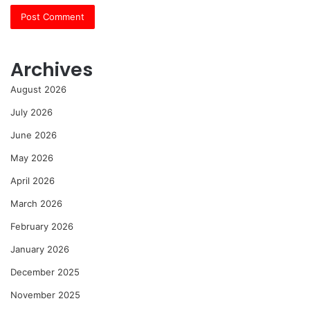
Archives
August 2026
July 2026
June 2026
May 2026
April 2026
March 2026
February 2026
January 2026
December 2025
November 2025