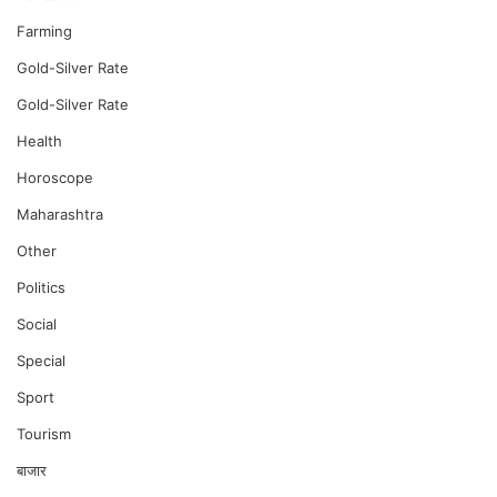
Farming
Gold-Silver Rate
Gold-Silver Rate
Health
Horoscope
Maharashtra
Other
Politics
Social
Special
Sport
Tourism
बाजार