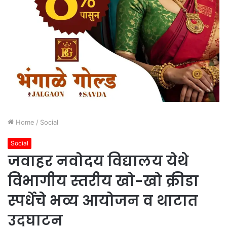
Home
/
Social
Social
जवाहर नवोदय विद्यालय येथे
विभागीय स्तरीय खो-खो क्रीडा
स्पर्धेचे भव्य आयोजन व थाटात
उद्‌घाटन