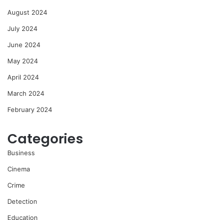
August 2024
July 2024
June 2024
May 2024
April 2024
March 2024
February 2024
Categories
Business
Cinema
Crime
Detection
Education