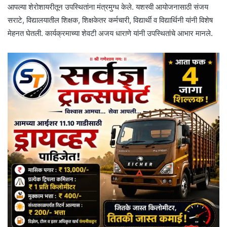
आपल्या शेरोशायरीतून उपस्थितांना मंत्रमुग्ध केले. यशस्वी आयोजनासाठी संजय
सराटे, विद्यालयातील शिक्षक, शिक्षकेतर कर्मचारी, विद्यार्थी व विद्यार्थिनी यांनी विशेष
मेहनत घेतली. कार्यक्रमाच्या शेवटी अजय धाराणे यांनी उपस्थितांचे आभार मानले.