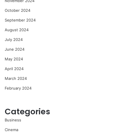
November 2024
October 2024
September 2024
August 2024
July 2024
June 2024
May 2024
April 2024
March 2024
February 2024
Categories
Business
Cinema