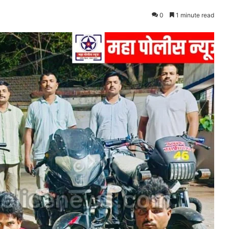
0
1 minute read