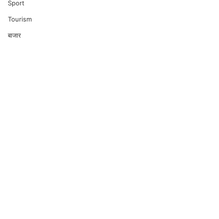
Sport
Tourism
बाजार