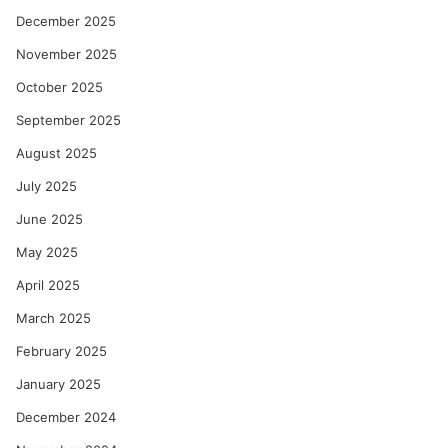
December 2025
November 2025
October 2025
September 2025
August 2025
July 2025
June 2025
May 2025
April 2025
March 2025
February 2025
January 2025
December 2024