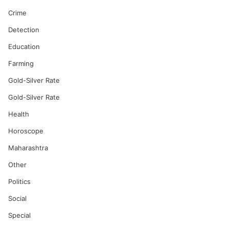
Crime
Detection
Education
Farming
Gold-Silver Rate
Gold-Silver Rate
Health
Horoscope
Maharashtra
Other
Politics
Social
Special