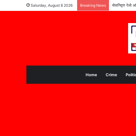
सेवानिवृत्त रेल्
Saturday, August 8 2026
Breaking News
Home
Crime
Politi