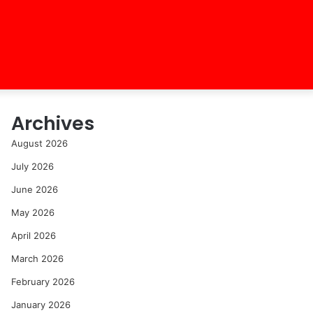
Archives
August 2026
July 2026
June 2026
May 2026
April 2026
March 2026
February 2026
January 2026