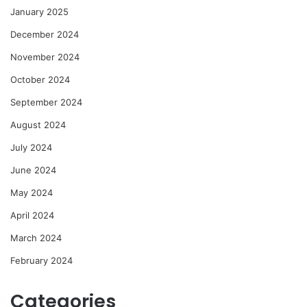
January 2025
December 2024
November 2024
October 2024
September 2024
August 2024
July 2024
June 2024
May 2024
April 2024
March 2024
February 2024
Categories