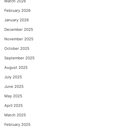
March 2026
February 2026
January 2026
December 2025
November 2025
October 2025
September 2025
August 2025
July 2025
June 2025
May 2025
April 2025
March 2025
February 2025