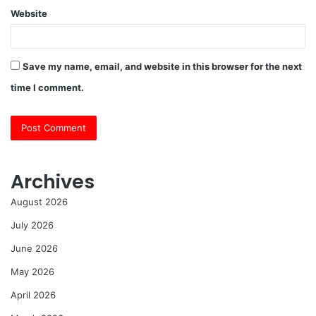
Website
Save my name, email, and website in this browser for the next
time I comment.
Archives
August 2026
July 2026
June 2026
May 2026
April 2026