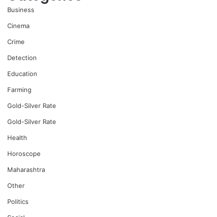
Business
Cinema
Crime
Detection
Education
Farming
Gold-Silver Rate
Gold-Silver Rate
Health
Horoscope
Maharashtra
Other
Politics