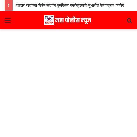
मतदार याद्यांच्या विशेष सखोल पुनरिक्षण कार्यक्रमाचे सुधारीत वेळापत्रक जाहीर
Menu
S
fo