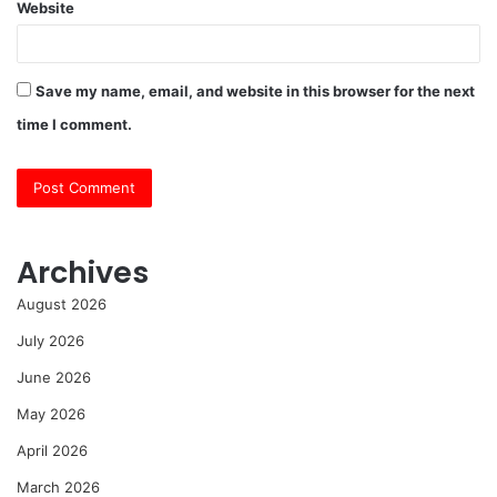
Website
Save my name, email, and website in this browser for the next
time I comment.
Archives
August 2026
July 2026
June 2026
May 2026
April 2026
March 2026