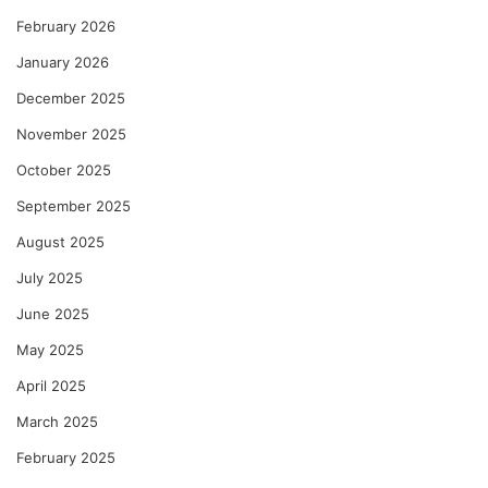
February 2026
January 2026
December 2025
November 2025
October 2025
September 2025
August 2025
July 2025
June 2025
May 2025
April 2025
March 2025
February 2025