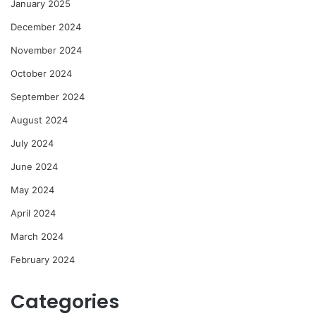
January 2025
December 2024
November 2024
October 2024
September 2024
August 2024
July 2024
June 2024
May 2024
April 2024
March 2024
February 2024
Categories