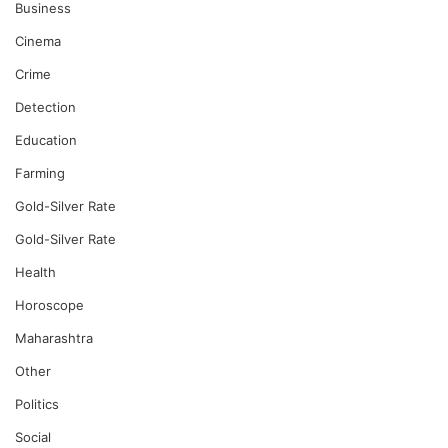
Business
Cinema
Crime
Detection
Education
Farming
Gold-Silver Rate
Gold-Silver Rate
Health
Horoscope
Maharashtra
Other
Politics
Social