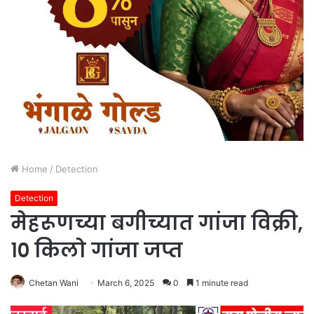
Home
/
Detection
Detection
मेहरूणच्या बगीच्यात गांजा विक्री,
१० किलो गांजा जप्त
Chetan Wani
March 6, 2025
0
1 minute read