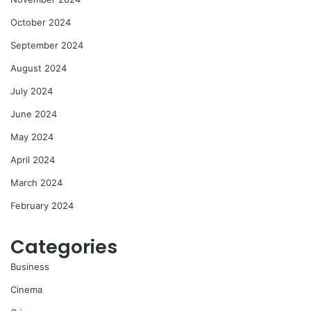
October 2024
September 2024
August 2024
July 2024
June 2024
May 2024
April 2024
March 2024
February 2024
Categories
Business
Cinema