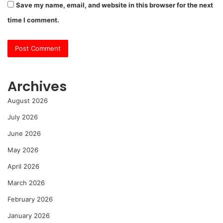
Save my name, email, and website in this browser for the next
time I comment.
Archives
August 2026
July 2026
June 2026
May 2026
April 2026
March 2026
February 2026
January 2026