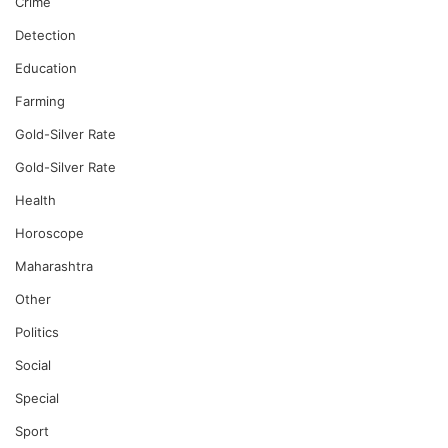
Crime
Detection
Education
Farming
Gold-Silver Rate
Gold-Silver Rate
Health
Horoscope
Maharashtra
Other
Politics
Social
Special
Sport