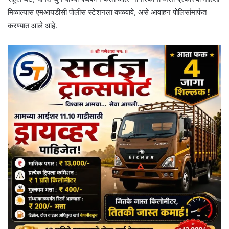
मिळाल्यास एमआयडीसी पोलीस स्टेशनला कळवावे, असे आवाहन पोलिसांमार्फत
करण्यात आले आहे.