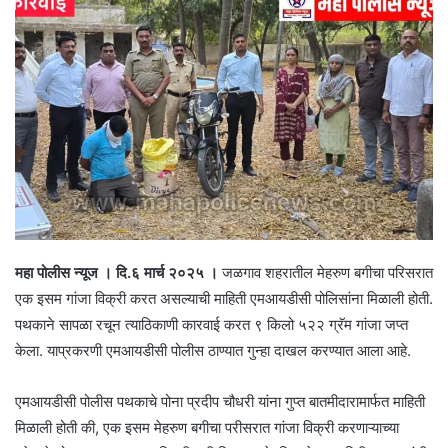
महा पोलीस न्यूज । दि.६ मार्च २०२५ ।
जळगाव शहरातील मेहरुण बगीचा परिसरात
एक इसम गांजा विक्री करत असल्याची माहिती एमआयडीसी पोलिसांना मिळाली होती.
पथकाने सापळा रचून त्याठिकाणी कारवाई करत ९ किलो ५२२ ग्रॅम गांजा जप्त
केला. याप्रकरणी एमआयडीसी पोलीस ठाण्यात गुन्हा दाखल करण्यात आला आहे.
एमआयडीसी पोलीस पथकाचे पोना प्रदीप चौधरी यांना गुप्त बातमीदारामार्फत माहिती
मिळाली होती की, एक इसम मेहरुण बगीचा परीसरात गांजा विक्री करणाऱ्याच्या