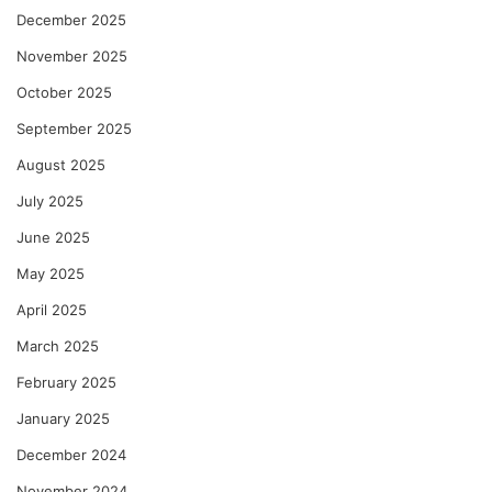
December 2025
November 2025
October 2025
September 2025
August 2025
July 2025
June 2025
May 2025
April 2025
March 2025
February 2025
January 2025
December 2024
November 2024