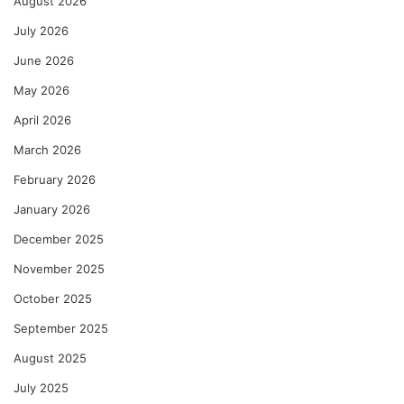
August 2026
July 2026
June 2026
May 2026
April 2026
March 2026
February 2026
January 2026
December 2025
November 2025
October 2025
September 2025
August 2025
July 2025