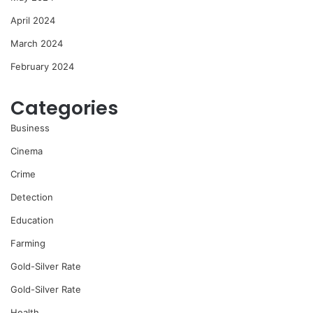
April 2024
March 2024
February 2024
Categories
Business
Cinema
Crime
Detection
Education
Farming
Gold-Silver Rate
Gold-Silver Rate
Health