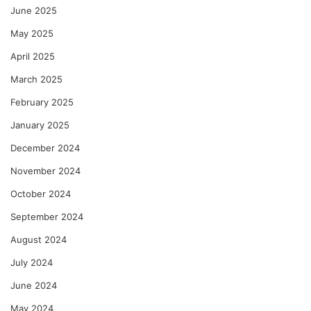
June 2025
May 2025
April 2025
March 2025
February 2025
January 2025
December 2024
November 2024
October 2024
September 2024
August 2024
July 2024
June 2024
May 2024