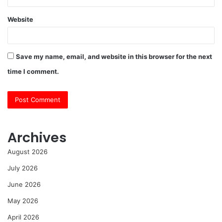
Website
Save my name, email, and website in this browser for the next
time I comment.
Archives
August 2026
July 2026
June 2026
May 2026
April 2026