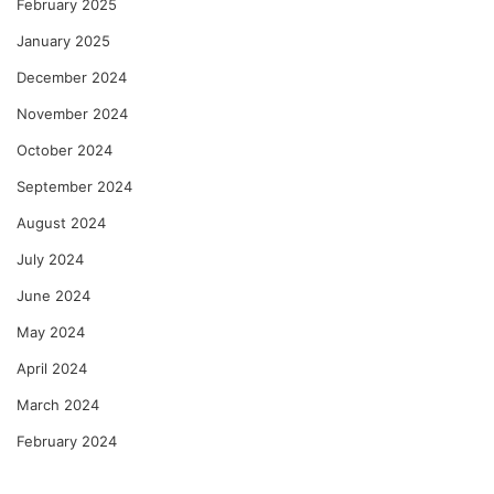
February 2025
January 2025
December 2024
November 2024
October 2024
September 2024
August 2024
July 2024
June 2024
May 2024
April 2024
March 2024
February 2024