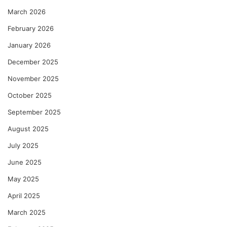
March 2026
February 2026
January 2026
December 2025
November 2025
October 2025
September 2025
August 2025
July 2025
June 2025
May 2025
April 2025
March 2025