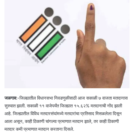
जळगाव
:-जिल्ह्यातील विधानसभा निवडणुकीसाठी आज सकाळी ७ वाजता मतदानास
सुरुवात झाली. सकाळी ११ वाजेपर्यंत जिल्ह्यात १५.६२% मतदानाची नोंद झाली
आहे. जिल्ह्यातील विविध मतदारसंघांमध्ये मतदारांचा प्रतिसाद मिसळलेला दिसून
आला असून, काही ठिकाणी चांगल्या प्रमाणात मतदान झाले, तर काही ठिकाणी
मतदार कमी प्रमाणात मतदान करताना दिसले.