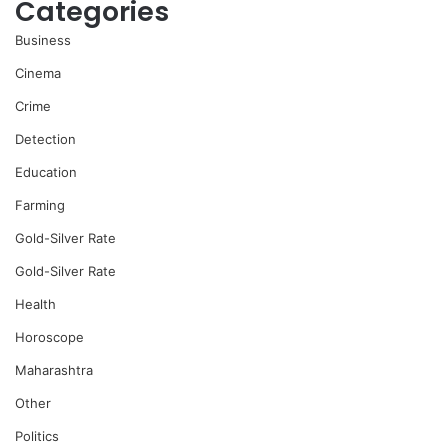
Categories
Business
Cinema
Crime
Detection
Education
Farming
Gold-Silver Rate
Gold-Silver Rate
Health
Horoscope
Maharashtra
Other
Politics