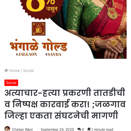
Home
/
Social
Social
अत्याचार-हत्या प्रकरणी तातडीची
व निष्पक्ष कारवाई करा! ;जळगाव
जिल्हा एकता संघटनेची मागणी
Chetan Wani
September 24, 2025
0
1 minute read