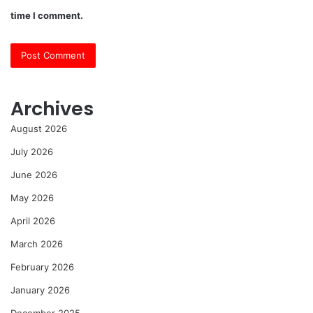
time I comment.
Archives
August 2026
July 2026
June 2026
May 2026
April 2026
March 2026
February 2026
January 2026