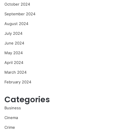
October 2024
September 2024
August 2024
July 2024
June 2024
May 2024
April 2024
March 2024
February 2024
Categories
Business
Cinema
Crime