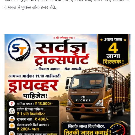
व यावल चे पुष्कळ लोक हजर होते.