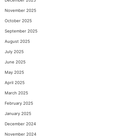
December 2025
November 2025
October 2025
September 2025
August 2025
July 2025
June 2025
May 2025
April 2025
March 2025
February 2025
January 2025
December 2024
November 2024