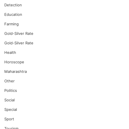
Detection
Education
Farming
Gold-Silver Rate
Gold-Silver Rate
Health
Horoscope
Maharashtra
Other
Politics
Social
Special
Sport
Tourism