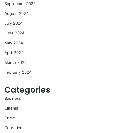
September 2024
August 2024
July 2024
June 2024
May 2024
April 2024
March 2024
February 2024
Categories
Business
Cinema
Crime
Detection