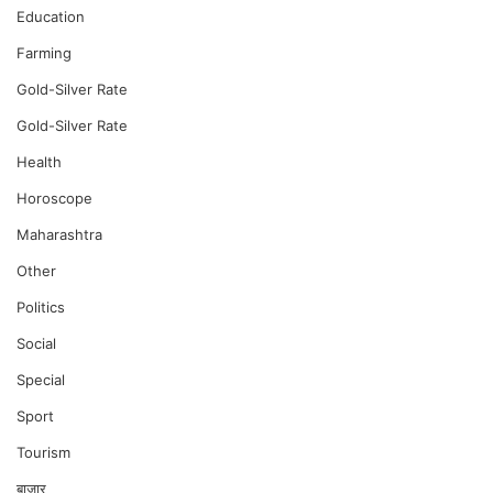
Education
Farming
Gold-Silver Rate
Gold-Silver Rate
Health
Horoscope
Maharashtra
Other
Politics
Social
Special
Sport
Tourism
बाजार