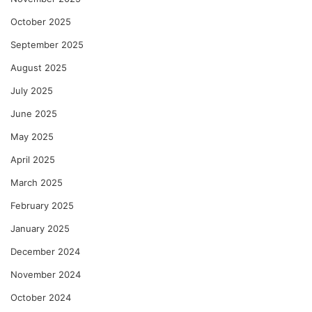
October 2025
September 2025
August 2025
July 2025
June 2025
May 2025
April 2025
March 2025
February 2025
January 2025
December 2024
November 2024
October 2024