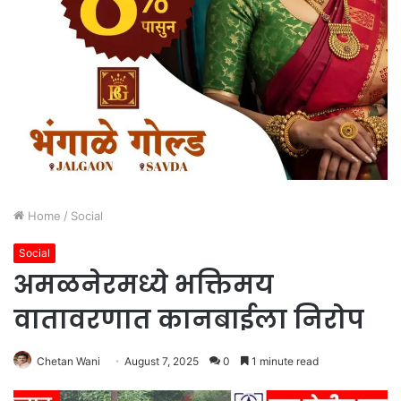
Home
/
Social
Social
अमळनेरमध्ये भक्तिमय
वातावरणात कानबाईला निरोप
Chetan Wani
August 7, 2025
0
1 minute read