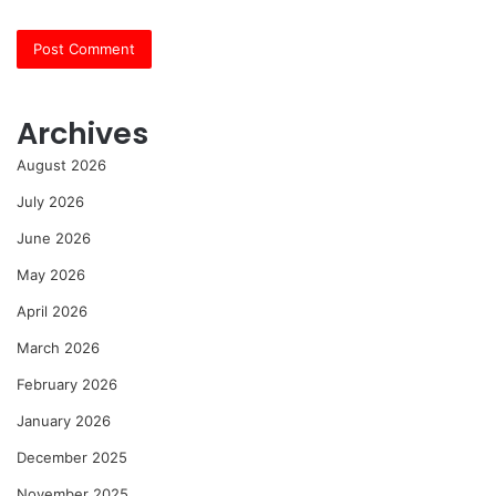
Archives
August 2026
July 2026
June 2026
May 2026
April 2026
March 2026
February 2026
January 2026
December 2025
November 2025