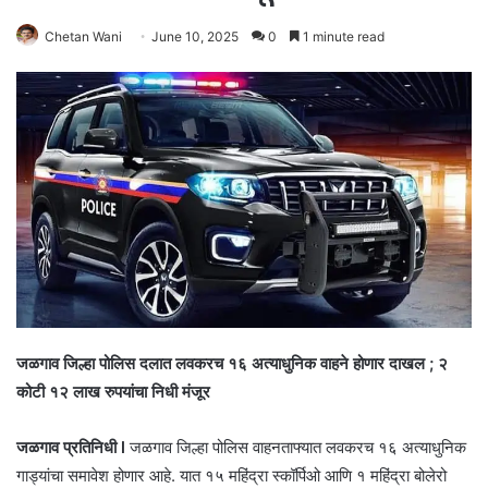
Chetan Wani
June 10, 2025
0
1 minute read
जळगाव जिल्हा पोलिस दलात लवकरच १६ अत्याधुनिक वाहने होणार दाखल ; २
कोटी १२ लाख रुपयांचा निधी मंजूर
जळगाव प्रतिनिधी l
जळगाव जिल्हा पोलिस वाहनताफ्यात लवकरच १६ अत्याधुनिक
गाड्यांचा समावेश होणार आहे. यात १५ महिंद्रा स्कॉर्पिओ आणि १ महिंद्रा बोलेरो