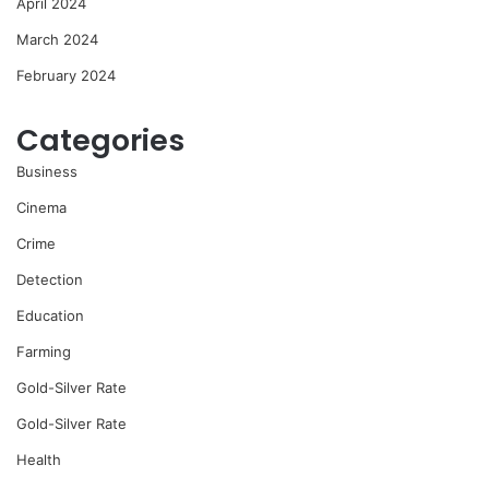
April 2024
March 2024
February 2024
Categories
Business
Cinema
Crime
Detection
Education
Farming
Gold-Silver Rate
Gold-Silver Rate
Health