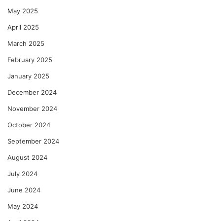
May 2025
April 2025
March 2025
February 2025
January 2025
December 2024
November 2024
October 2024
September 2024
August 2024
July 2024
June 2024
May 2024