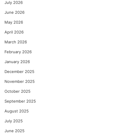
July 2026
June 2026
May 2026
April 2026
March 2026
February 2026
January 2026
December 2025
November 2025
October 2025
September 2025
August 2025
July 2025
June 2025