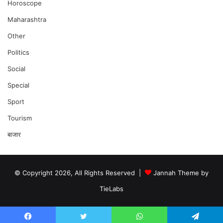
Horoscope
Maharashtra
Other
Politics
Social
Special
Sport
Tourism
बाजार
© Copyright 2026, All Rights Reserved |
Jannah Theme by
TieLabs