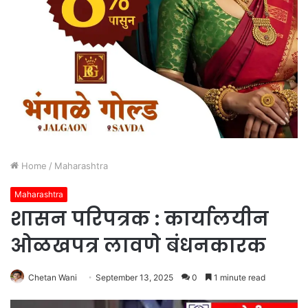
Home
/
Maharashtra
Maharashtra
शासन परिपत्रक : कार्यालयीन
ओळखपत्र लावणे बंधनकारक
Chetan Wani
September 13, 2025
0
1 minute read