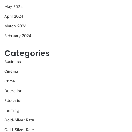
May 2024
April 2024
March 2024
February 2024
Categories
Business
Cinema
Crime
Detection
Education
Farming
Gold-Silver Rate
Gold-Silver Rate