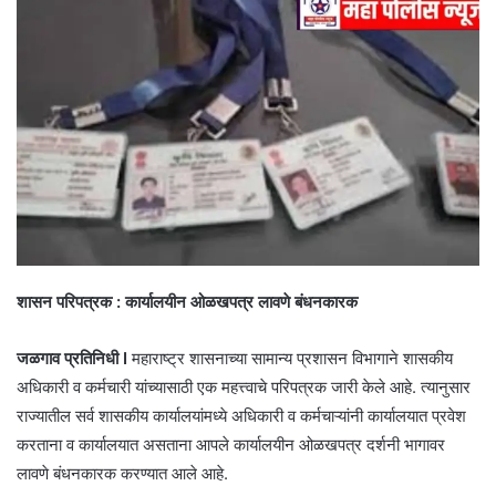
शासन परिपत्रक : कार्यालयीन ओळखपत्र लावणे बंधनकारक
जळगाव प्रतिनिधी I
महाराष्ट्र शासनाच्या सामान्य प्रशासन विभागाने शासकीय
अधिकारी व कर्मचारी यांच्यासाठी एक महत्त्वाचे परिपत्रक जारी केले आहे. त्यानुसार
राज्यातील सर्व शासकीय कार्यालयांमध्ये अधिकारी व कर्मचाऱ्यांनी कार्यालयात प्रवेश
करताना व कार्यालयात असताना आपले कार्यालयीन ओळखपत्र दर्शनी भागावर
लावणे बंधनकारक करण्यात आले आहे.