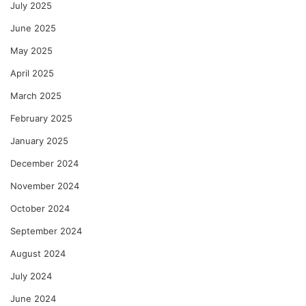
July 2025
June 2025
May 2025
April 2025
March 2025
February 2025
January 2025
December 2024
November 2024
October 2024
September 2024
August 2024
July 2024
June 2024