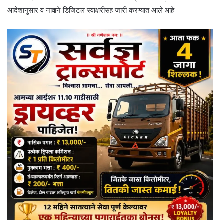
आदेशानुसार व नावाने डिजिटल स्वाक्षरीसह जारी करण्यात आले आहे