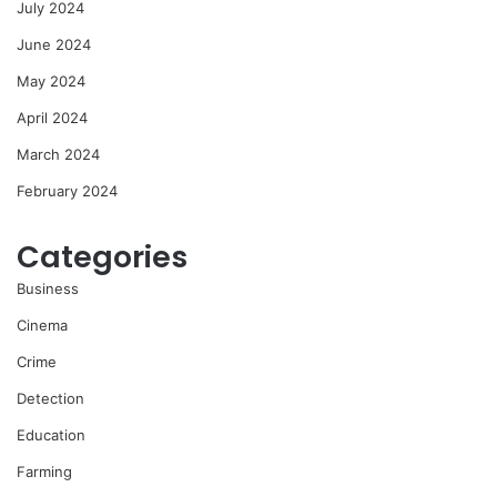
July 2024
June 2024
May 2024
April 2024
March 2024
February 2024
Categories
Business
Cinema
Crime
Detection
Education
Farming