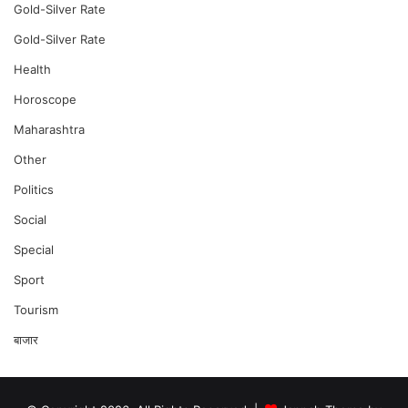
Gold-Silver Rate
Gold-Silver Rate
Health
Horoscope
Maharashtra
Other
Politics
Social
Special
Sport
Tourism
बाजार