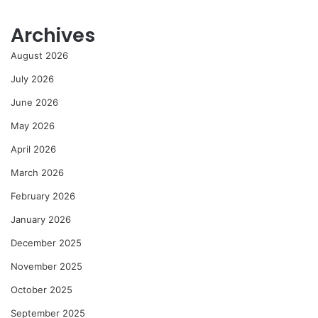
Archives
August 2026
July 2026
June 2026
May 2026
April 2026
March 2026
February 2026
January 2026
December 2025
November 2025
October 2025
September 2025