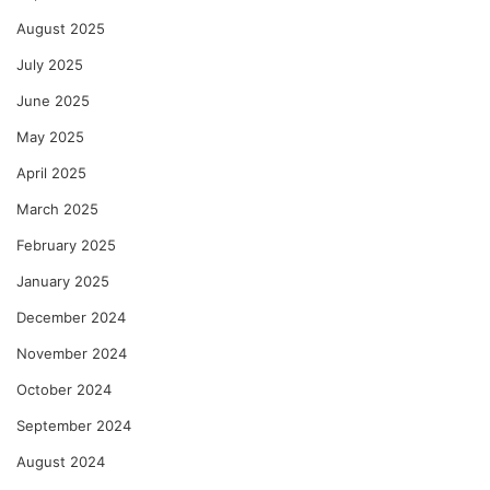
August 2025
July 2025
June 2025
May 2025
April 2025
March 2025
February 2025
January 2025
December 2024
November 2024
October 2024
September 2024
August 2024