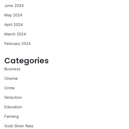
June 2024
May 2024
April 2024
March 2024
February 2024
Categories
Business
Cinema
Crime
Detection
Education
Farming
Gold-Silver Rate