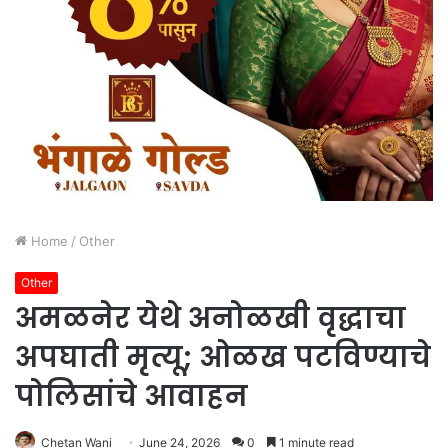
Home
/
Other
Other
अमळनेर येथे अनोळखी वृद्धाचा
अपघाती मृत्यू; ओळख पटविण्याचे
पोलिसांचे आवाहन
Chetan Wani
June 24, 2026
0
1 minute read