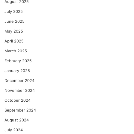
August 2025
July 2025
June 2025
May 2025
April 2025
March 2025
February 2025
January 2025
December 2024
November 2024
October 2024
September 2024
August 2024
July 2024