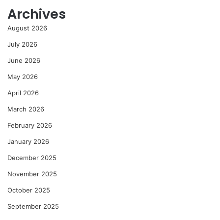
Archives
August 2026
July 2026
June 2026
May 2026
April 2026
March 2026
February 2026
January 2026
December 2025
November 2025
October 2025
September 2025