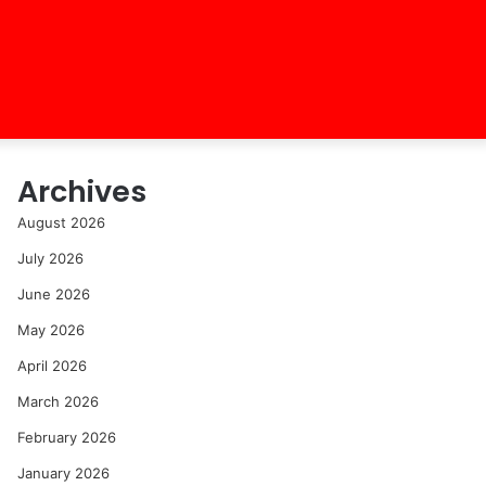
Archives
August 2026
July 2026
June 2026
May 2026
April 2026
March 2026
February 2026
January 2026