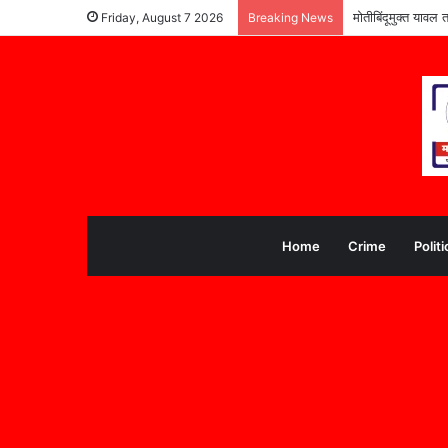
पूरग्रस्त विद्यार्थ्या
Friday, August 7 2026
Breaking News
Home
Crime
Politi