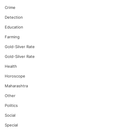
Crime
Detection
Education
Farming
Gold-Silver Rate
Gold-Silver Rate
Health
Horoscope
Maharashtra
Other
Politics
Social
Special