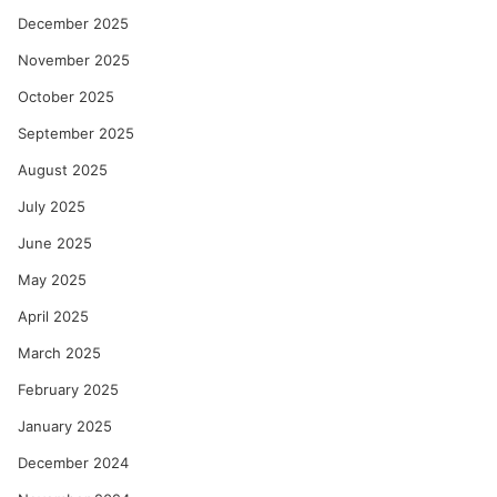
December 2025
November 2025
October 2025
September 2025
August 2025
July 2025
June 2025
May 2025
April 2025
March 2025
February 2025
January 2025
December 2024