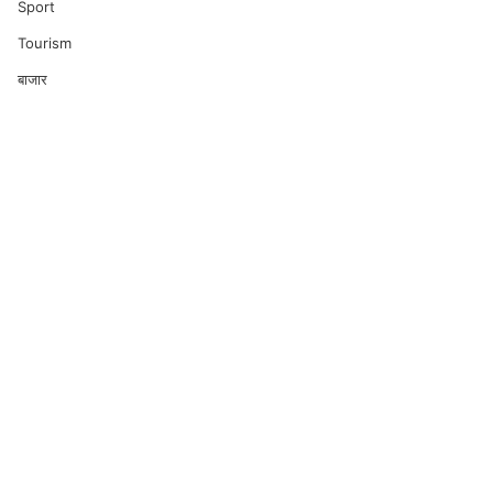
Sport
Tourism
बाजार