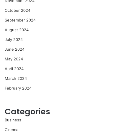
November 2024
October 2024
September 2024
August 2024
July 2024
June 2024
May 2024
April 2024
March 2024
February 2024
Categories
Business
Cinema