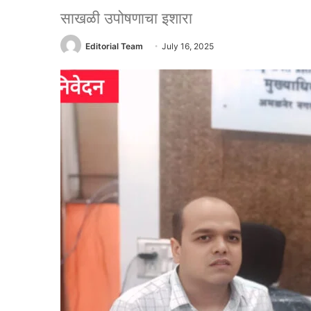
साखळी उपोषणाचा इशारा
Editorial Team
July 16, 2025