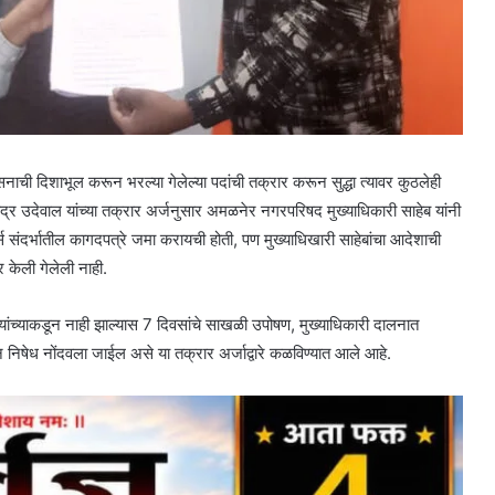
 दिशाभूल करून भरल्या गेलेल्या पदांची तक्रार करून सुद्धा त्यावर कुठलेही
र उदेवाल यांच्या तक्रार अर्जनुसार अमळनेर नगरपरिषद मुख्याधिकारी साहेब यांनी
स संदर्भातील कागदपत्रे जमा करायची होती, पण मुख्याधिखारी साहेबांचा आदेशाची
केली गेलेली नाही.
 यांच्याकडून नाही झाल्यास 7 दिवसांचे साखळी उपोषण, मुख्याधिकारी दालनात
निषेध नोंदवला जाईल असे या तक्रार अर्जाद्वारे कळविण्यात आले आहे.