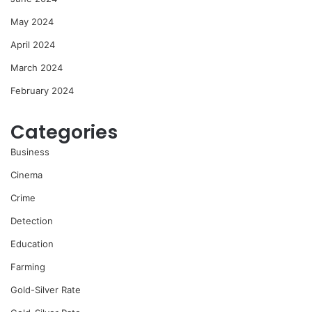
May 2024
April 2024
March 2024
February 2024
Categories
Business
Cinema
Crime
Detection
Education
Farming
Gold-Silver Rate