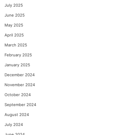
July 2025
June 2025
May 2025
April 2025
March 2025
February 2025
January 2025
December 2024
November 2024
October 2024
September 2024
August 2024
July 2024
June 2024