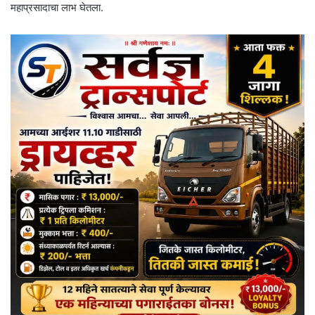
महाप्रसादाचा लाभ घेतला.