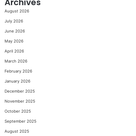
Archives
August 2026
July 2026
June 2026
May 2026
April 2026
March 2026
February 2026
January 2026
December 2025
November 2025
October 2025
September 2025
August 2025