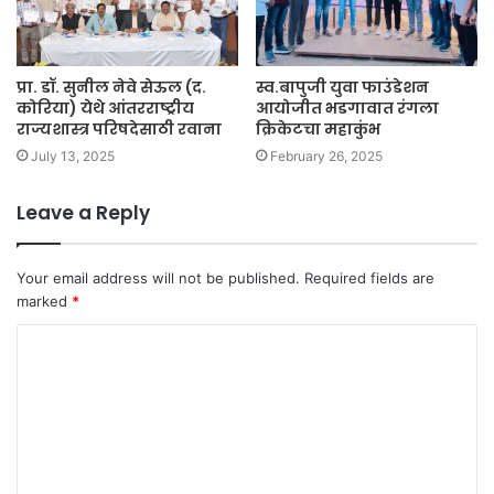
प्रा. डॉ. सुनील नेवे सेऊल (द.
स्व.बापुजी युवा फाउंडेशन
कोरिया) येथे आंतरराष्ट्रीय
आयोजीत भडगावात रंगला
राज्यशास्त्र परिषदेसाठी रवाना
क्रिकेटचा महाकुंभ
July 13, 2025
February 26, 2025
Leave a Reply
Your email address will not be published.
Required fields are
marked
*
C
o
m
m
e