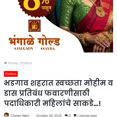
Home
/
Politics
Politics
भडगाव शहरात स्वच्छता मोहीम व
डास प्रतिबंध फवारणीसाठी
पदाधिकारी महिलांचे साकडे…!
Chetan Wani
October 29, 2025
0
1 minute read