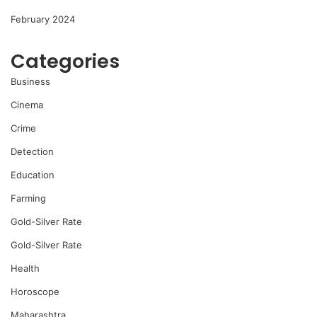
February 2024
Categories
Business
Cinema
Crime
Detection
Education
Farming
Gold-Silver Rate
Gold-Silver Rate
Health
Horoscope
Maharashtra