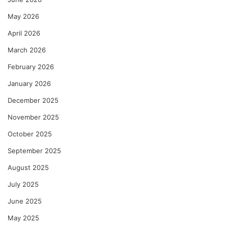
May 2026
April 2026
March 2026
February 2026
January 2026
December 2025
November 2025
October 2025
September 2025
August 2025
July 2025
June 2025
May 2025