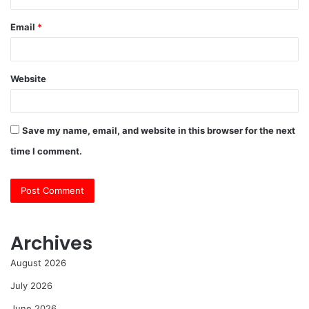
Email
*
Website
Save my name, email, and website in this browser for the next
time I comment.
Archives
August 2026
July 2026
June 2026