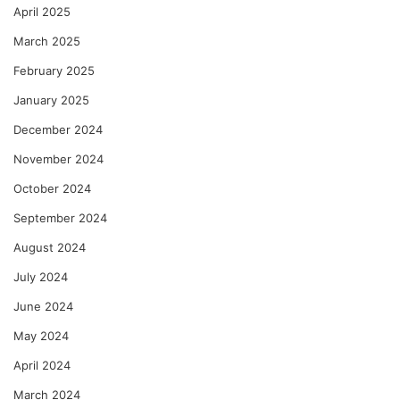
April 2025
March 2025
February 2025
January 2025
December 2024
November 2024
October 2024
September 2024
August 2024
July 2024
June 2024
May 2024
April 2024
March 2024