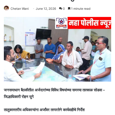
Chetan Wani
June 12, 2026
0
1 minute read
जनसमाधान बैठकीतील अर्जदारांच्या विविध विषयांच्या समस्या तात्काळ सोडवा –
जिल्हाधिकारी रोहन घुगे
तालुकास्तरीय अधिकाऱ्यांना अर्जांवर तत्परतेने कार्यवाहीचे निर्देश