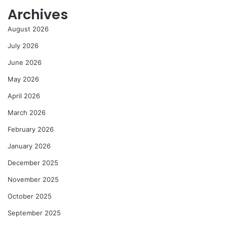
Archives
August 2026
July 2026
June 2026
May 2026
April 2026
March 2026
February 2026
January 2026
December 2025
November 2025
October 2025
September 2025