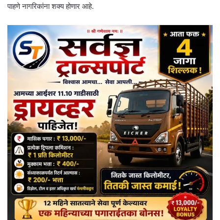
पाहणे नागरिकांना शक्य होणार आहे.