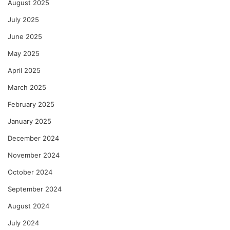
August 2025
July 2025
June 2025
May 2025
April 2025
March 2025
February 2025
January 2025
December 2024
November 2024
October 2024
September 2024
August 2024
July 2024