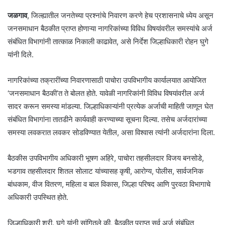
जळगाव
, जिल्ह्यातील जनतेच्या प्रश्नांचे निवारण करणे हेच प्रशासनाचे ध्येय असून
जनसमाधान बैठकीत प्राप्त होणाऱ्या नागरिकांच्या विविध विषयांवरील समस्यांचे अर्ज
संबंधित विभागांनी तात्काळ निकाली काढावेत, असे निर्देश जिल्हाधिकारी रोहन घुगे
यांनी दिले.
नागरिकांच्या तक्रारींच्या निवारणासाठी पाचोरा उपविभागीय कार्यालयात आयोजित
‘जनसमाधान बैठकी’त ते बोलत होते. यावेळी नागरिकांनी विविध विषयांवरील अर्ज
सादर करून समस्या मांडल्या. जिल्हाधिकाऱ्यांनी प्रत्येक अर्जाची माहिती जाणून घेत
संबंधित विभागांना तातडीने कार्यवाही करण्याच्या सूचना दिल्या. तसेच अर्जदारांच्या
समस्या लवकरात लवकर सोडविण्यात येतील, असा विश्वास त्यांनी अर्जदारांना दिला.
बैठकीस उपविभागीय अधिकारी भूषण अहिरे, पाचोरा तहसीलदार विजय बनसोडे,
भडगाव तहसीलदार शितल सोलाट यांच्यासह कृषी, आरोग्य, पोलीस, सार्वजनिक
बांधकाम, वीज वितरण, महिला व बाल विकास, जिल्हा परिषद आणि पुरवठा विभागाचे
अधिकारी उपस्थित होते.
जिल्हाधिकारी श्री. घुगे यांनी सांगितले की, बैठकीत प्राप्त सर्व अर्ज संबंधित