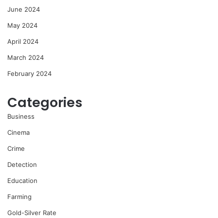
June 2024
May 2024
April 2024
March 2024
February 2024
Categories
Business
Cinema
Crime
Detection
Education
Farming
Gold-Silver Rate